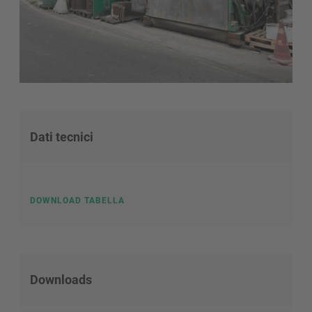
Dati tecnici
DOWNLOAD TABELLA
Downloads