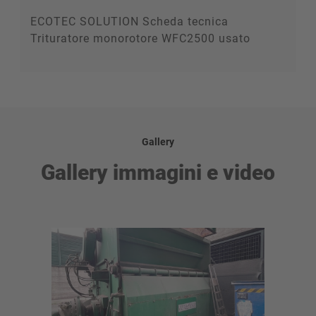
ECOTEC SOLUTION Scheda tecnica
Trituratore monorotore WFC2500 usato
Gallery
Gallery immagini e video