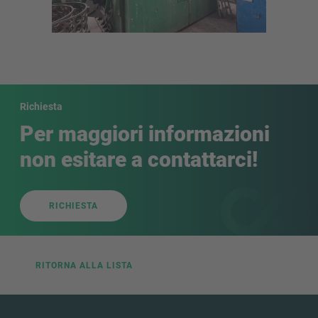
Richiesta
Per maggiori informazioni
non esitare a contattarci!
RICHIESTA
RITORNA ALLA LISTA