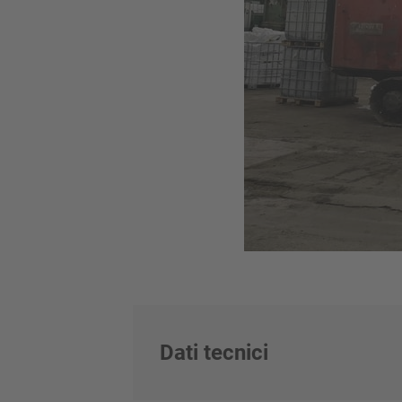
Dati tecnici