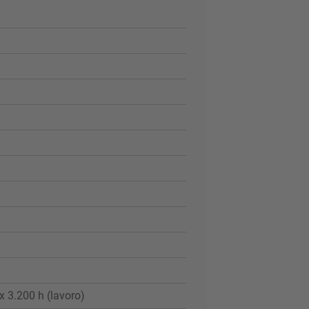
x 3.200 h (lavoro)