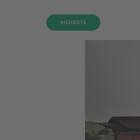
RICHIESTA