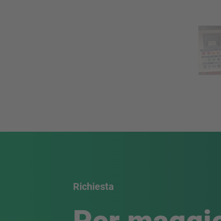
Richiesta