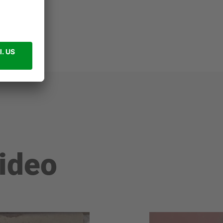
video