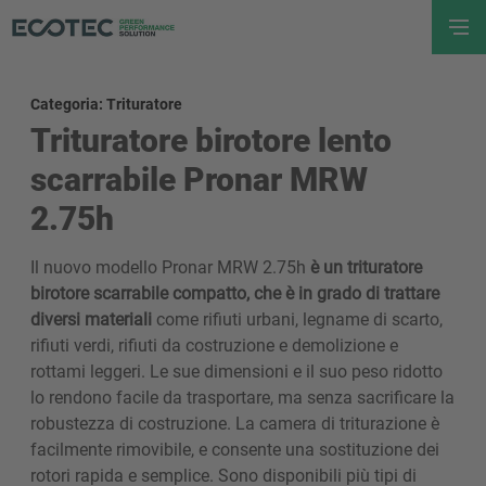
Categoria: Trituratore
Trituratore birotore lento
scarrabile Pronar MRW
2.75h
Il nuovo modello Pronar MRW 2.75h
è un trituratore
birotore scarrabile compatto, che è in grado di trattare
diversi materiali
come rifiuti urbani, legname di scarto,
rifiuti verdi, rifiuti da costruzione e demolizione e
rottami leggeri. Le sue dimensioni e il suo peso ridotto
lo rendono facile da trasportare, ma senza sacrificare la
robustezza di costruzione. La camera di triturazione è
facilmente rimovibile, e consente una sostituzione dei
rotori rapida e semplice. Sono disponibili più tipi di