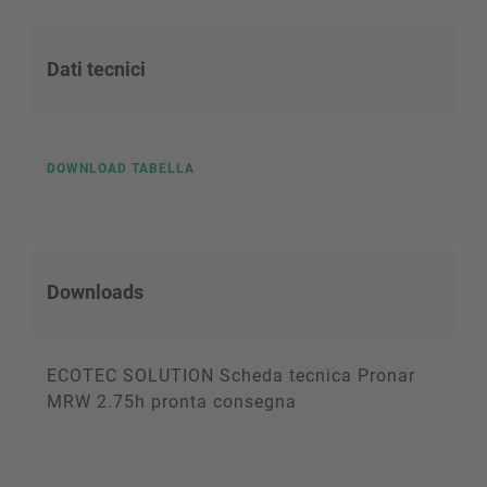
Dati tecnici
DOWNLOAD TABELLA
Downloads
ECOTEC SOLUTION Scheda tecnica Pronar
MRW 2.75h pronta consegna