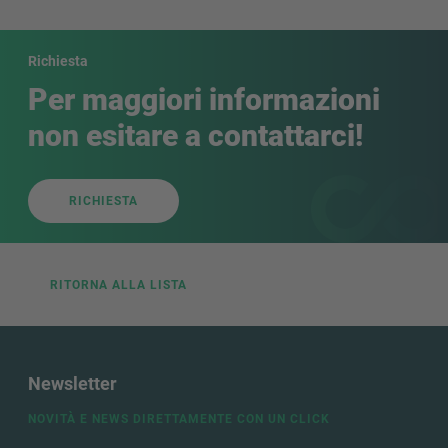
Richiesta
Per maggiori informazioni
non esitare a contattarci!
RICHIESTA
RITORNA ALLA LISTA
Newsletter
NOVITÀ E NEWS DIRETTAMENTE CON UN CLICK