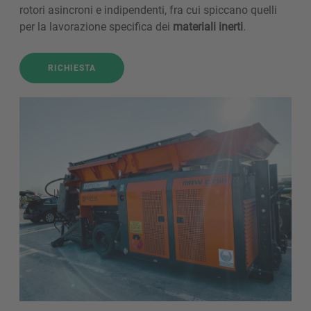
rotori asincroni e indipendenti, fra cui spiccano quelli
per la lavorazione specifica dei
materiali inerti
.
RICHIESTA