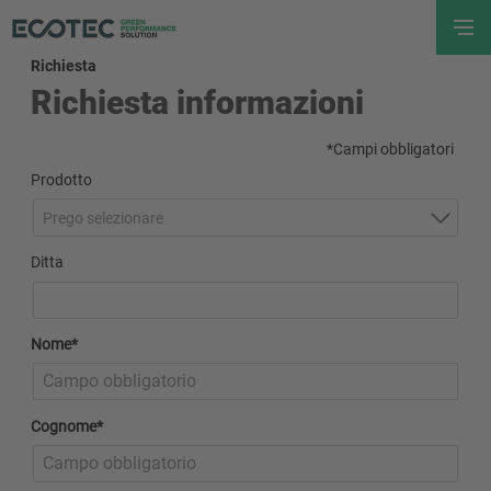
Richiesta
Richiesta informazioni
*Campi obbligatori
Prodotto
Prego selezionare
Ditta
Nome*
Cognome*