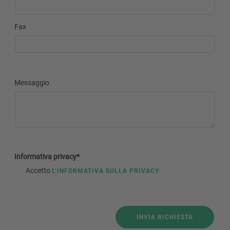
Fax
Messaggio
Informativa privacy*
Accetto
L’INFORMATIVA SULLA PRIVACY
INVIA RICHIESTA