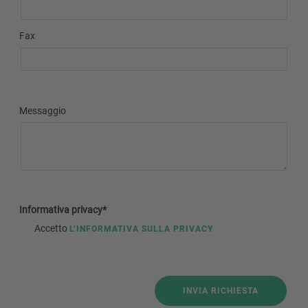
Fax
Messaggio
Informativa privacy*
Accetto
L’INFORMATIVA SULLA PRIVACY
INVIA RICHIESTA