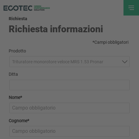
Richiesta
Richiesta informazioni
*Campi obbligatori
Prodotto
Trituratore monorotore veloce MRS 1.53 Pronar
Ditta
Nome*
Cognome*