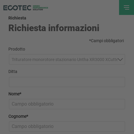
Richiesta
Richiesta informazioni
*Campi obbligatori
Prodotto
Trituratore monorotore stazionario Untha XR3000 XCutter
Ditta
Nome*
Cognome*