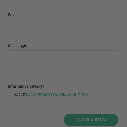
Fax
Messaggio
Informativa privacy*
Accetto
L’INFORMATIVA SULLA PRIVACY
INVIA RICHIESTA