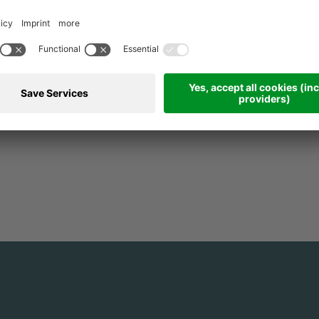
Accetto
L’INFORMATIVA SUL