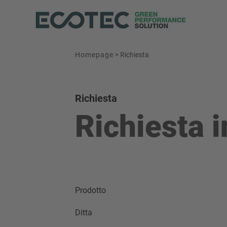
Homepage
>
Richiesta
Richiesta
Richiesta 
Prodotto
Ditta