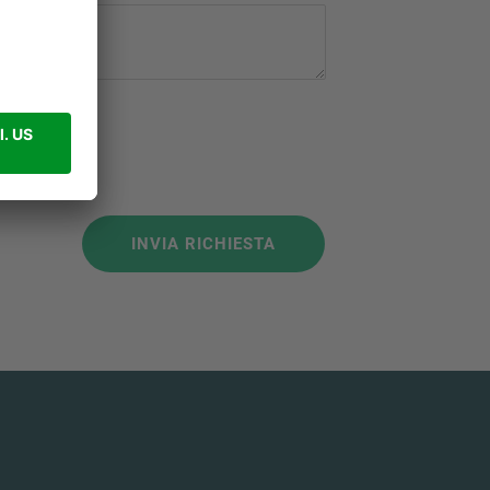
LA PRIVACY
INVIA RICHIESTA