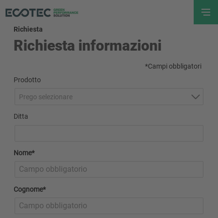
Richiesta
Richiesta informazioni
*Campi obbligatori
Prodotto
Prego selezionare
Ditta
Nome*
Cognome*