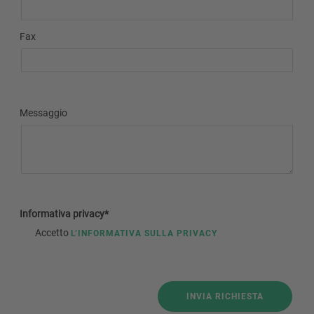
Fax
Messaggio
Informativa privacy*
Accetto
L’INFORMATIVA SULLA PRIVACY
INVIA RICHIESTA