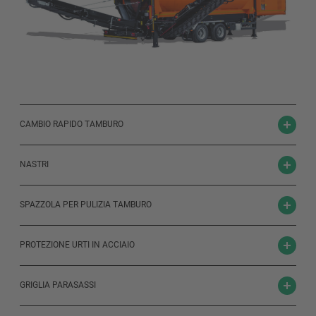
CAMBIO RAPIDO TAMBURO
NASTRI
SPAZZOLA PER PULIZIA TAMBURO
PROTEZIONE URTI IN ACCIAIO
GRIGLIA PARASASSI