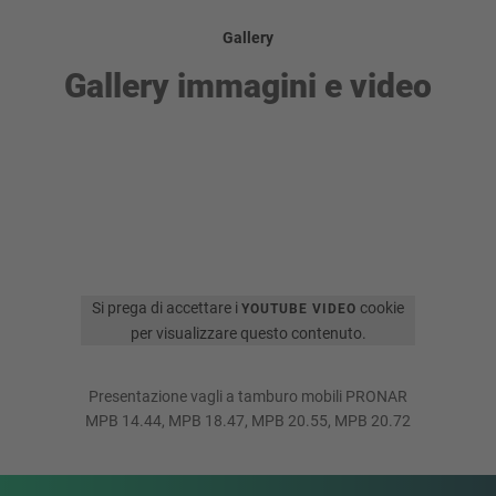
Gallery
Gallery immagini e video
Si prega di accettare i
cookie
YOUTUBE VIDEO
per visualizzare questo contenuto.
Presentazione vagli a tamburo mobili PRONAR
MPB 14.44, MPB 18.47, MPB 20.55, MPB 20.72