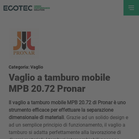
Categoria: Vaglio
Vaglio a tamburo mobile
MPB 20.72 Pronar
Il vaglio a tamburo mobile MPB 20.72 di Pronar è uno
strumento efficace per effettuare la separazione
dimensionale di materiali
. Grazie ad un solido design e
ad un semplice principio di funzionamento, il vaglio a
tamburo si adatta perfettamente alla lavorazione di