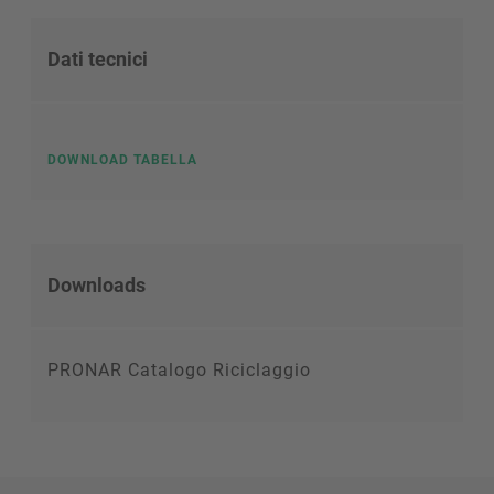
Dati tecnici
DOWNLOAD TABELLA
Downloads
PRONAR Catalogo Riciclaggio