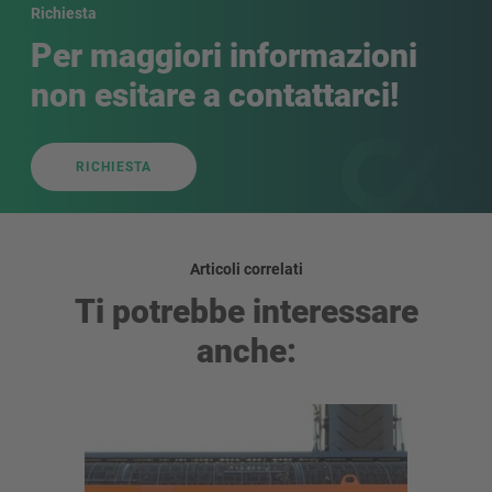
Richiesta
Per maggiori informazioni
non esitare a contattarci!
RICHIESTA
Articoli correlati
Ti potrebbe interessare
anche: