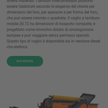
diversi materiali. I tamburi intercambiabili possono
essere fabbricati secondo le esigenze del cliente per
dimensioni del foro, per spessore e per forma del foro,
che può essere rotonda o quadrata. Il vaglio a tamburo
mobile 20.72 ha dimensioni di trasporto compatte, è
progettato come rimorchio dotato di omologazione
europea e può viaggiare senza permessi speciali.
Questo tipo di vaglio è disponibile sia in versione diesel
che elettrica.
RICHIESTA