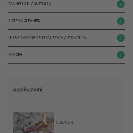
PANNELLO DI CONTROLLO
SISTEMA CLEANFIX
LUBRIFICAZIONE CENTRALIZZATA AUTOMATICA
MOTORE
Applicazioni
CSS/CDR