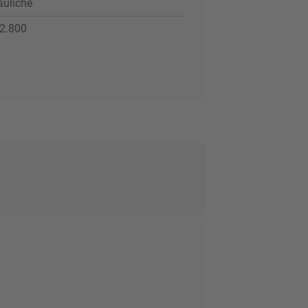
auliche
2.800