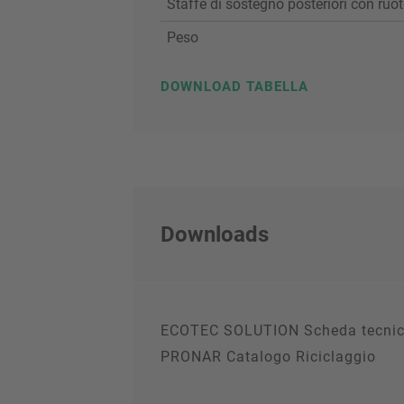
Staffe di sostegno posteriori con ruo
Peso
DOWNLOAD TABELLA
Downloads
ECOTEC SOLUTION Scheda tecnic
PRONAR Catalogo Riciclaggio