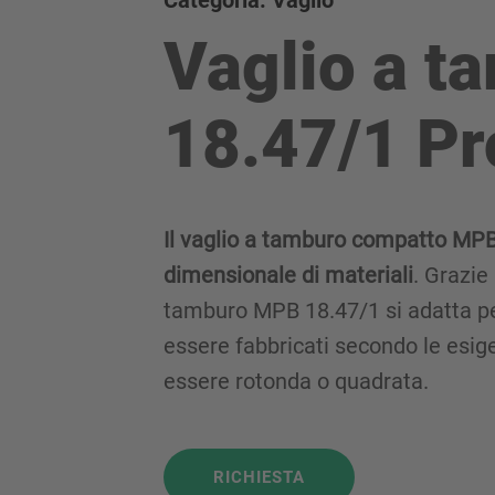
Categoria: Vaglio
Vaglio a 
18.47/1 Pr
Il vaglio a tamburo compatto MPB 
dimensionale di materiali
. Grazie
tamburo MPB 18.47/1 si adatta per
essere fabbricati secondo le esige
essere rotonda o quadrata.
RICHIESTA