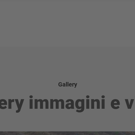
Gallery
ery immagini e 