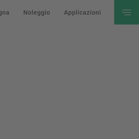
gna
Noleggio
Applicazioni