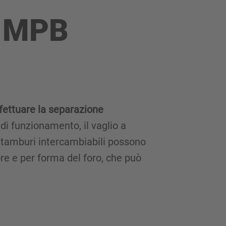
o MPB
fettuare la separazione
di funzionamento, il vaglio a
I tamburi intercambiabili possono
re e per forma del foro, che può