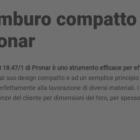
tamburo compatt
onar
18.47/1 di Pronar è uno strumento efficace per ef
 al suo design compatto e ad un semplice principio 
fettamente alla lavorazione di diversi materiali. 
nze del cliente per dimensioni del foro, per spesso