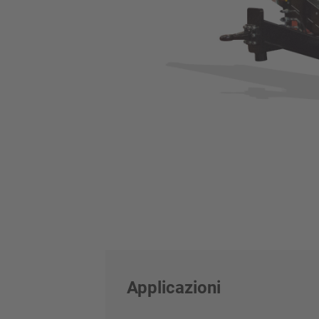
Applicazioni