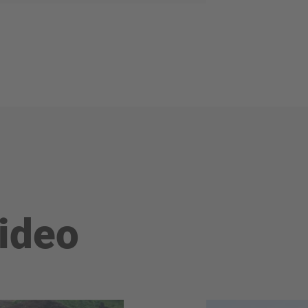
video