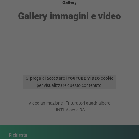
Gallery
Gallery immagini e video
Si prega di accettare i
cookie
YOUTUBE VIDEO
per visualizzare questo contenuto.
Video animazione - Trituratori quadrialbero
UNTHA serie RS
Richiesta