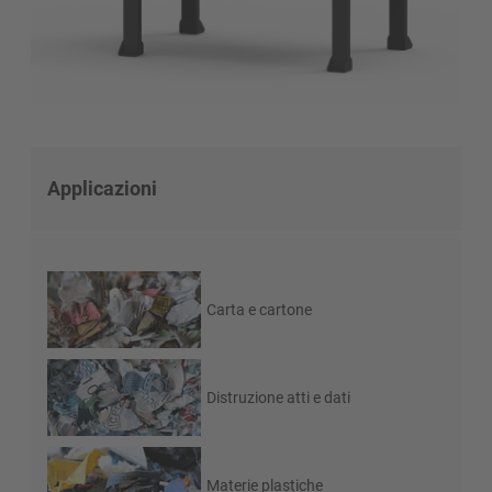
Applicazioni
Carta e cartone
Distruzione atti e dati
Materie plastiche