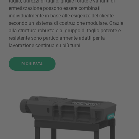
taglio, attrezzi di taglio, griglie forate e varianti di
ermetizzazione possono essere combinati
individualmente in base alle esigenze del cliente
secondo un sistema di costruzione modulare. Grazie
alla struttura robusta e al gruppo di taglio potente e
resistente sono particolarmente adatti per la
lavorazione continua su più turni.
RICHIESTA