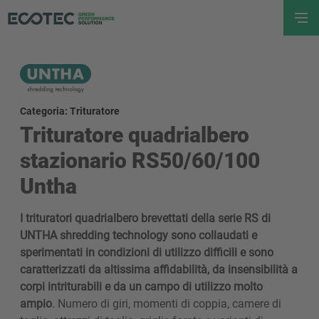
Categoria: Trituratore
Trituratore quadrialbero
stazionario RS50/60/100
Untha
I trituratori quadrialbero brevettati della serie RS di
UNTHA shredding technology sono collaudati e
sperimentati in condizioni di utilizzo difficili e sono
caratterizzati da altissima affidabilità, da insensibilità a
corpi intriturabili e da un campo di utilizzo molto
ampio
. Numero di giri, momenti di coppia, camere di