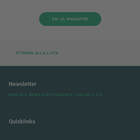
VAI AL MAGAZINE
RITORNA ALLA LISTA
Newsletter
NOVITÀ E NEWS DIRETTAMENTE CON UN CLICK
Quicklinks