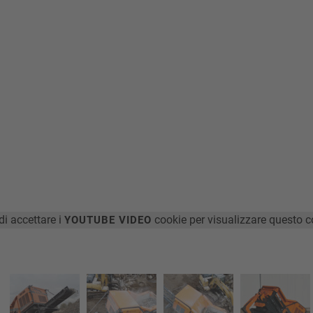
di accettare i
cookie per visualizzare questo c
YOUTUBE VIDEO