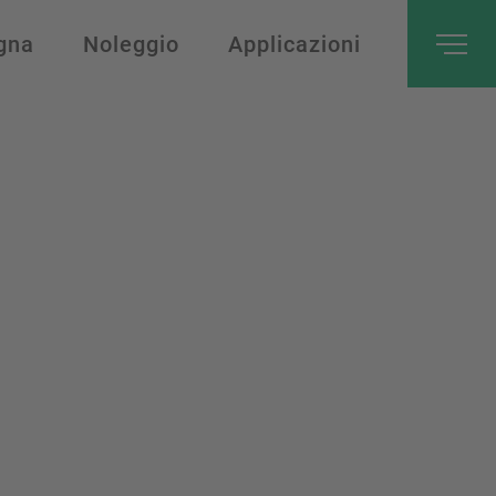
gna
Noleggio
Applicazioni