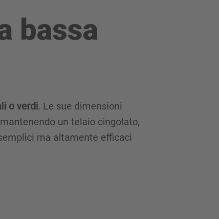
 a bassa
li o verdi
. Le sue dimensioni
, mantenendo un telaio cingolato,
i semplici ma altamente efficaci