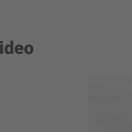
video