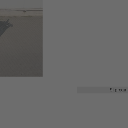
Si prega 