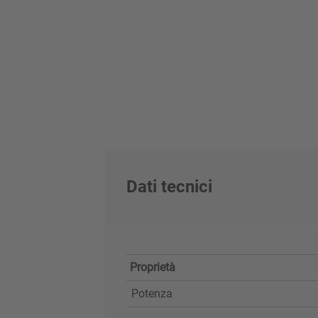
Dati tecnici
Proprietà
Potenza