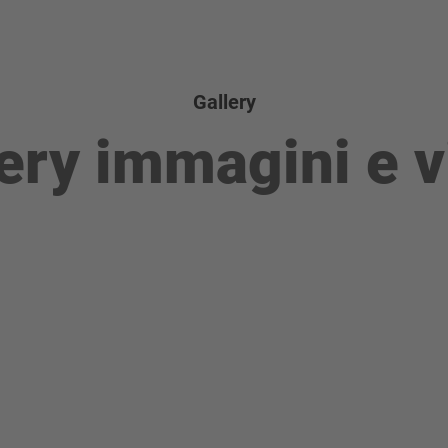
Gallery
ery immagini e 