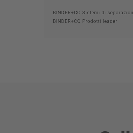
BINDER+CO Sistemi di separazion
BINDER+CO Prodotti leader