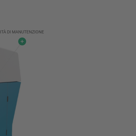
LITÀ DI MANUTENZIONE