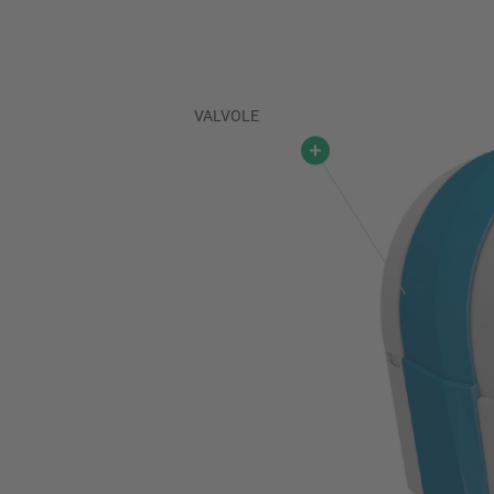
VALVOLE