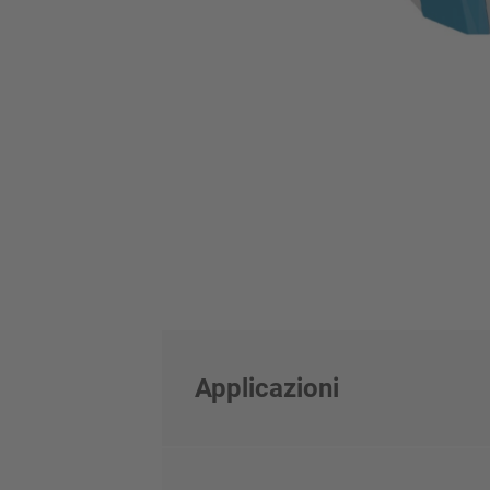
Applicazioni