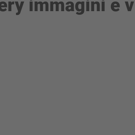
ery immagini e 