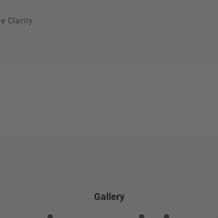
e Clarity
Gallery