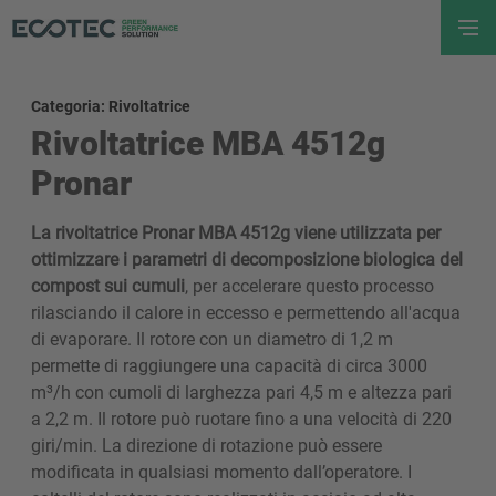
Categoria: Rivoltatrice
Rivoltatrice MBA 4512g
Pronar
La rivoltatrice Pronar MBA 4512g viene utilizzata per
ottimizzare i parametri di decomposizione biologica del
compost sui cumuli
, per accelerare questo processo
rilasciando il calore in eccesso e permettendo all'acqua
di evaporare. Il rotore con un diametro di 1,2 m
permette di raggiungere una capacità di circa 3000
m³/h con cumoli di larghezza pari 4,5 m e altezza pari
a 2,2 m. Il rotore può ruotare fino a una velocità di 220
giri/min. La direzione di rotazione può essere
modificata in qualsiasi momento dall’operatore. I