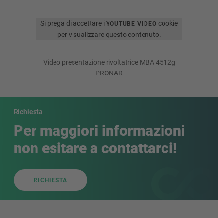
Si prega di accettare i
cookie
YOUTUBE VIDEO
per visualizzare questo contenuto.
Video presentazione rivoltatrice MBA 4512g
PRONAR
Richiesta
Per maggiori informazioni
non esitare a contattarci!
RICHIESTA