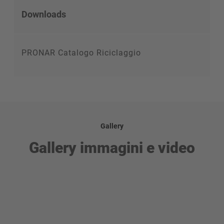
Downloads
PRONAR Catalogo Riciclaggio
Gallery
Gallery immagini e video