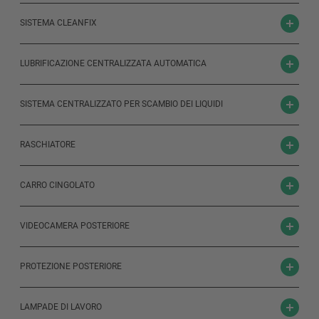
SISTEMA CLEANFIX
LUBRIFICAZIONE CENTRALIZZATA AUTOMATICA
SISTEMA CENTRALIZZATO PER SCAMBIO DEI LIQUIDI
RASCHIATORE
CARRO CINGOLATO
VIDEOCAMERA POSTERIORE
PROTEZIONE POSTERIORE
LAMPADE DI LAVORO