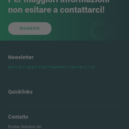
non esitare a contattarci!
RICHIESTA
Newsletter
NOVITÀ E NEWS DIRETTAMENTE CON UN CLICK
Quicklinks
Contatto
Ecotec Solution Srl