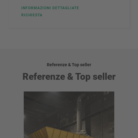
INFORMAZIONI DETTAGLIATE
RICHIESTA
Referenze & Top seller
Referenze & Top seller