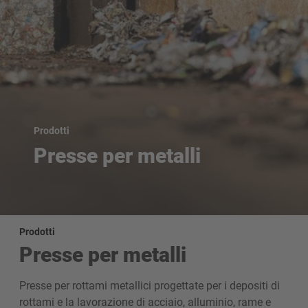
Prodotti
Presse per metalli
Prodotti
Presse per metalli
Presse per rottami metallici progettate per i depositi di
rottami e la lavorazione di acciaio, alluminio, rame e