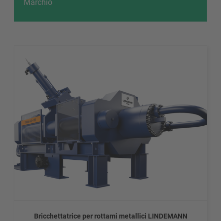
Marchio
Bricchettatrice per rottami metallici LINDEMANN