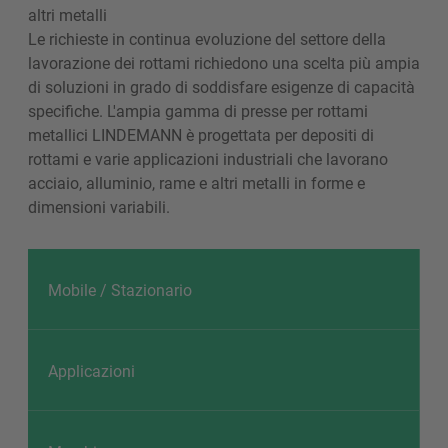
altri metalli
Le richieste in continua evoluzione del settore della
lavorazione dei rottami richiedono una scelta più ampia
di soluzioni in grado di soddisfare esigenze di capacità
specifiche. L'ampia gamma di presse per rottami
metallici LINDEMANN è progettata per depositi di
rottami e varie applicazioni industriali che lavorano
acciaio, alluminio, rame e altri metalli in forme e
dimensioni variabili.
Mobile / Stazionario
Applicazioni