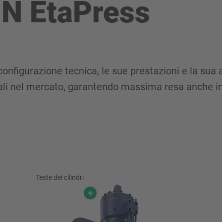
N EtaPress
onfigurazione tecnica, le sue prestazioni e la sua 
ali nel mercato, garantendo massima resa anche in
Teste dei cilindri