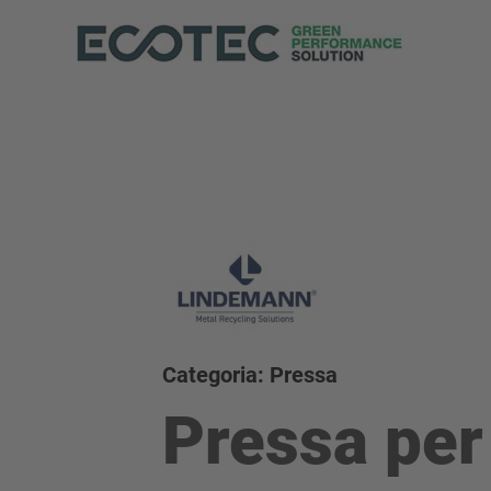
Categoria: Pressa
Pressa per 