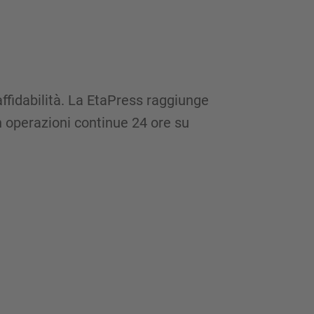
affidabilità. La EtaPress raggiunge
 operazioni continue 24 ore su