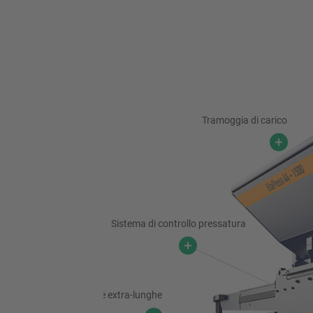
Tramoggia di carico
Sistema di controllo pressatura
Gruide extra-lunghe