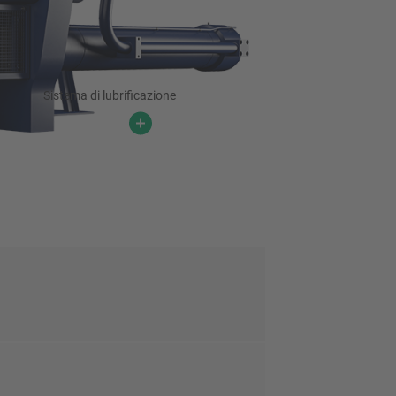
Sistema di lubrificazione