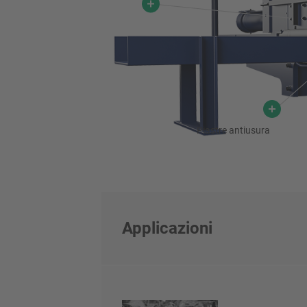
Piastre antiusura
Applicazioni