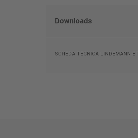
Downloads
SCHEDA TECNICA LINDEMANN E