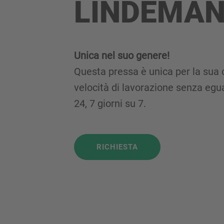
LINDEMAN
Unica nel suo genere!
Questa pressa è unica per la sua c
velocità di lavorazione senza egu
24, 7 giorni su 7.
RICHIESTA