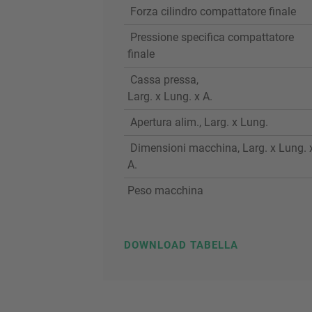
Forza cilindro compattatore finale
Pressione specifica compattatore
finale
Cassa pressa,
Larg. x Lung. x A.
Apertura alim., Larg. x Lung.
Dimensioni macchina, Larg. x Lung. 
A.
Peso macchina
DOWNLOAD TABELLA