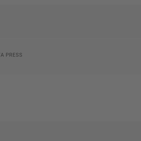
TA PRESS