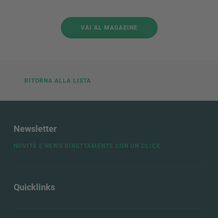
VAI AL MAGAZINE
RITORNA ALLA LISTA
Newsletter
NOVITÀ E NEWS DIRETTAMENTE CON UN CLICK
Quicklinks