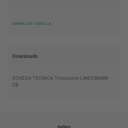
DOWNLOAD TABELLA
Downloads
SCHEDA TECNICA Trituratore LINDEMANN
ZB
Gallery