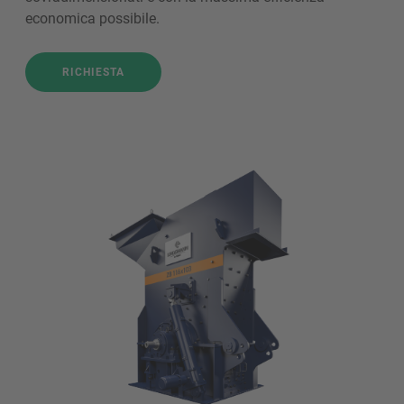
economica possibile.
RICHIESTA