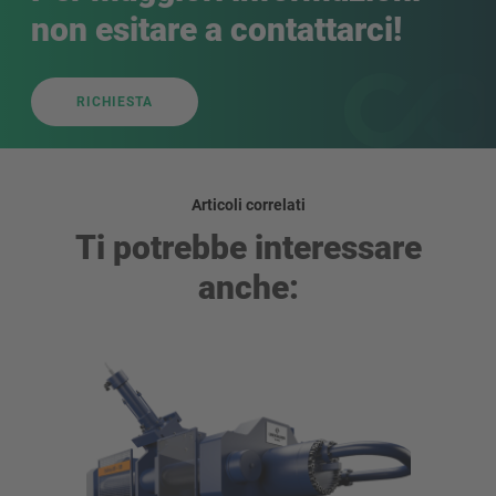
non esitare a contattarci!
RICHIESTA
Articoli correlati
Ti potrebbe interessare
anche: