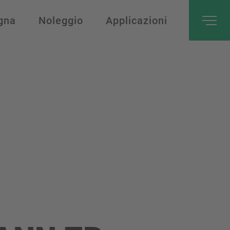
gna
Noleggio
Applicazioni