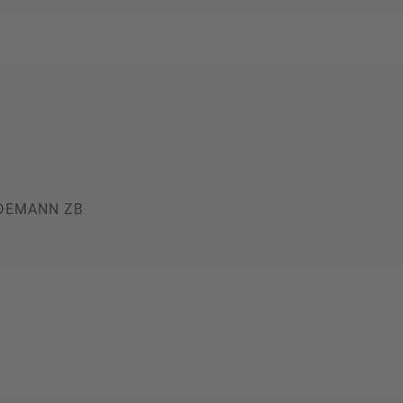
NDEMANN ZB