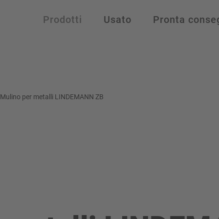
Prodotti
Usato
Pronta conse
Mulino per metalli LINDEMANN ZB