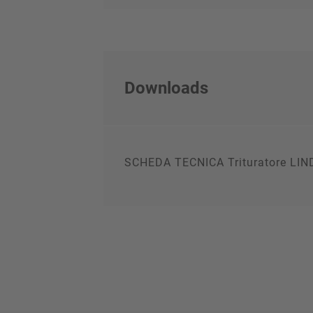
Downloads
SCHEDA TECNICA Trituratore LI