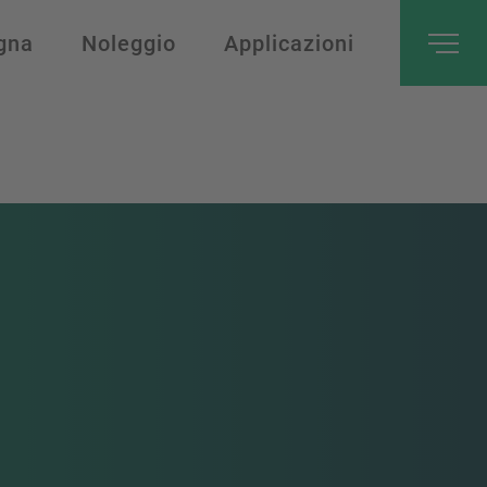
gna
Noleggio
Applicazioni