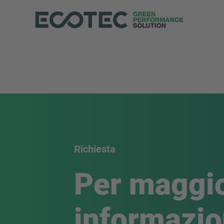
Richiesta
Per maggio
informazio