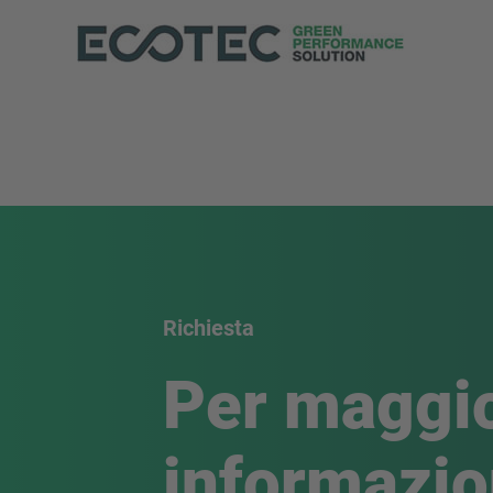
Richiesta
Per maggio
informazio