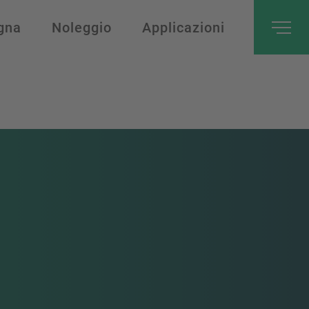
gna
Noleggio
Applicazioni