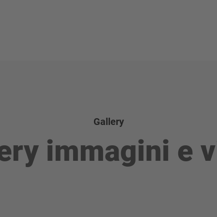
Gallery
ery immagini e 