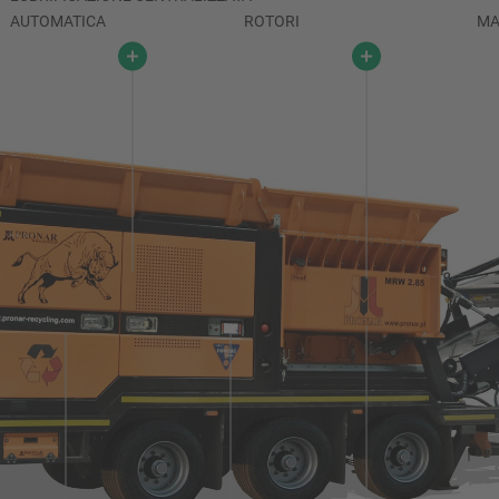
AUTOMATICA
ROTORI
MA