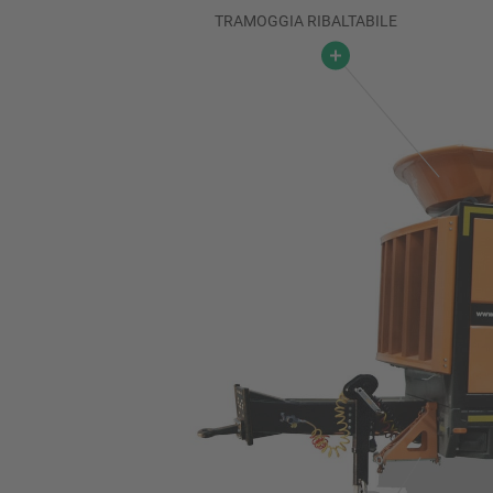
TRAMOGGIA RIBALTABILE