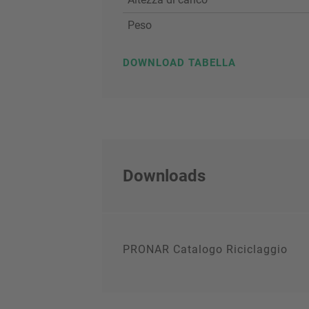
Peso
DOWNLOAD TABELLA
Downloads
PRONAR Catalogo Riciclaggio