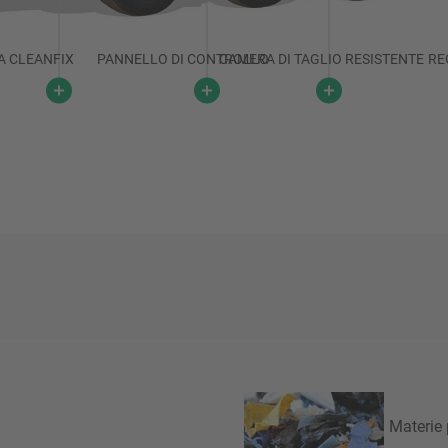
A CLEANFIX
PANNELLO DI CONTROLLO
CAMERA DI TAGLIO RESISTENTE
RE
Materie 