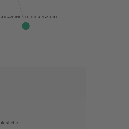
GOLAZIONE VELOCITÀ NASTRO
plastiche