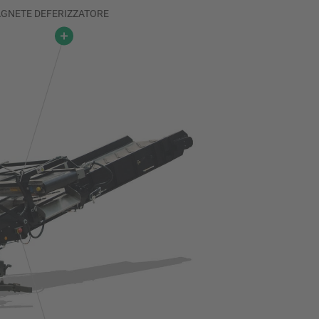
GNETE DEFERIZZATORE