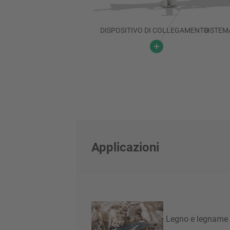
DISPOSITIVO DI COLLEGAMENTO
SISTEM
Applicazioni
Legno e legname