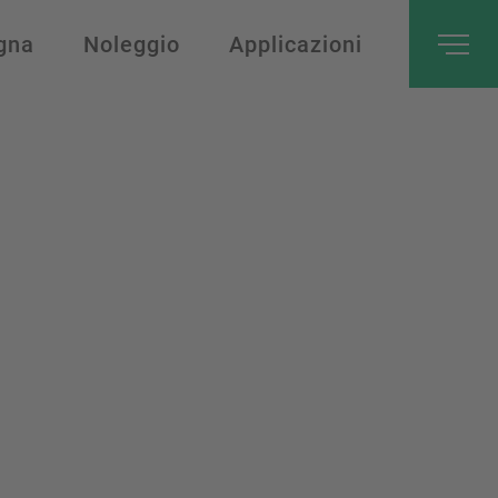
gna
Noleggio
Applicazioni