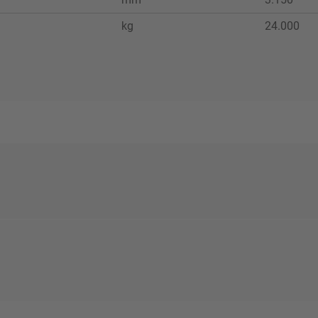
kg
24.000