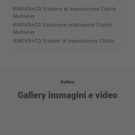
BINDER+CO Sistema di separazione Clarity
Multiway
BINDER+CO Soluzione intelligente Clarity
Multiway
BINDER+CO Sistemi di separazione Clarity
Gallery
Gallery immagini e video