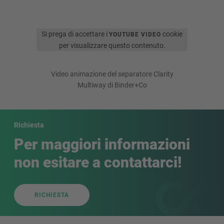
Si prega di accettare i
cookie
YOUTUBE VIDEO
per visualizzare questo contenuto.
Video animazione del separatore Clarity
Multiway di Binder+Co
Richiesta
Per maggiori informazioni
non esitare a contattarci!
RICHIESTA