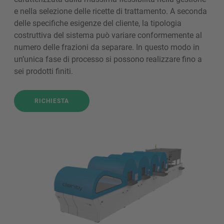
e nella selezione delle ricette di trattamento. A seconda
delle specifiche esigenze del cliente, la tipologia
costruttiva del sistema può variare conformemente al
numero delle frazioni da separare. In questo modo in
un’unica fase di processo si possono realizzare fino a
sei prodotti finiti.
RICHIESTA