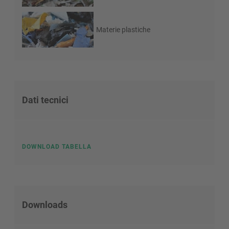
Materie plastiche
Dati tecnici
DOWNLOAD TABELLA
Downloads