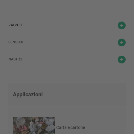
VALVOLE
SENSORI
NASTRO
Applicazioni
Carta e cartone