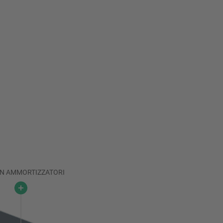
N AMMORTIZZATORI