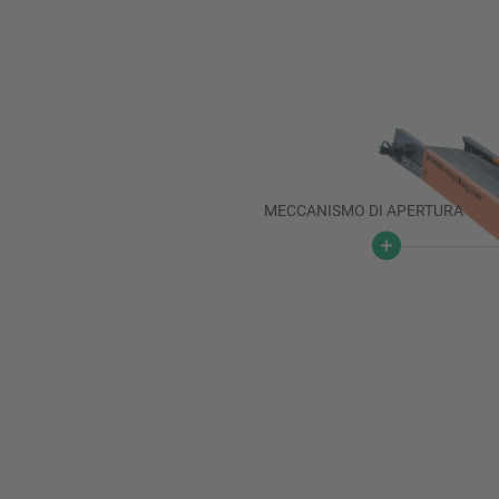
MECCANISMO DI APERTURA