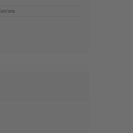
ton/ora