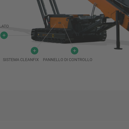
LATO
SISTEMA CLEANFIX
PANNELLO DI CONTROLLO