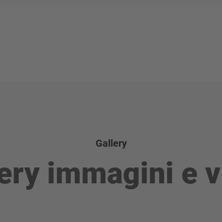
Gallery
ery immagini e 