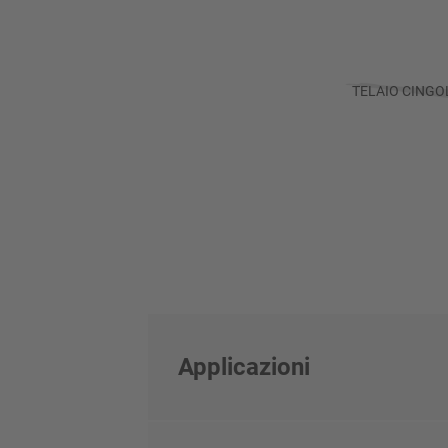
TELAIO CINGO
Applicazioni