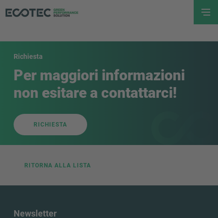
Richiesta
Per maggiori informazioni
non esitare a contattarci!
RICHIESTA
RITORNA ALLA LISTA
Newsletter