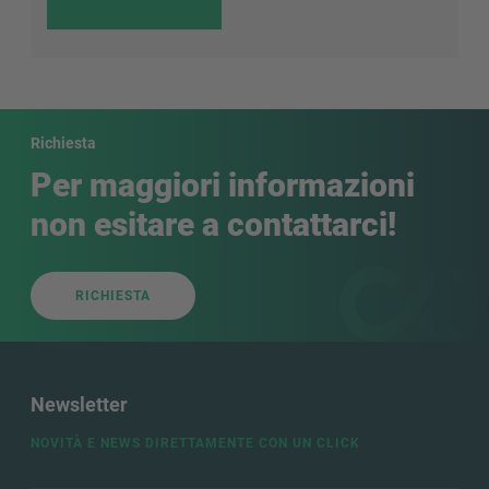
Richiesta
Per maggiori informazioni
non esitare a contattarci!
RICHIESTA
Newsletter
NOVITÀ E NEWS DIRETTAMENTE CON UN CLICK