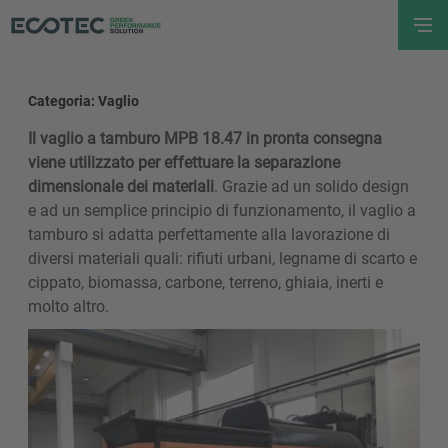
Categoria: Vaglio
Il vaglio a tamburo MPB 18.47 in pronta consegna
viene utilizzato per effettuare la separazione
dimensionale dei materiali
. Grazie ad un solido design
e ad un semplice principio di funzionamento, il vaglio a
tamburo si adatta perfettamente alla lavorazione di
diversi materiali quali: rifiuti urbani, legname di scarto e
cippato, biomassa, carbone, terreno, ghiaia, inerti e
molto altro.