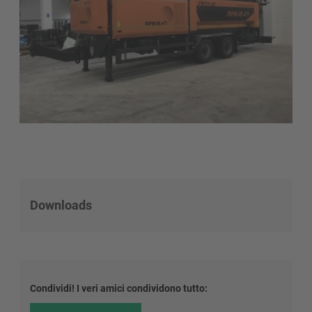
Downloads
Condividi! I veri amici condividono tutto: