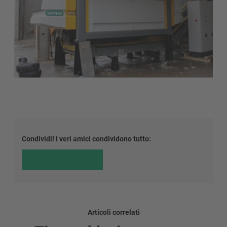
Condividi! I veri amici condividono tutto:
Articoli correlati