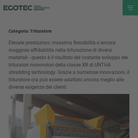
Categoria: Trituratore
Elevate prestazioni, massima flessibilità e ancora
maggiore affidabilità nella triturazione di diversi
materiali - questo è il risultato del costante sviluppo dei
trituratori monorotori della classe XR di UNTHA
shredding technology. Grazie a numerose innovazioni, il
trituratore ora può essere adattato ancora meglio alle
diverse esigenze dei clienti.