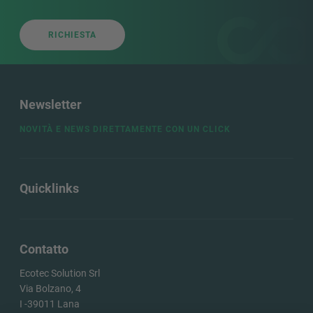
RICHIESTA
Newsletter
NOVITÀ E NEWS DIRETTAMENTE CON UN CLICK
Quicklinks
Contatto
Ecotec Solution Srl
Via Bolzano, 4
I -
39011
Lana