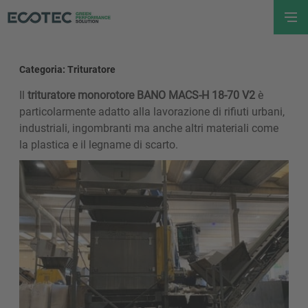
Categoria: Trituratore
Il
trituratore monorotore BANO MACS-H 18-70 V2
è
particolarmente adatto alla lavorazione di rifiuti urbani,
industriali, ingombranti ma anche altri materiali come
la plastica e il legname di scarto.