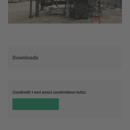
Downloads
Condividi! I veri amici condividono tutto: