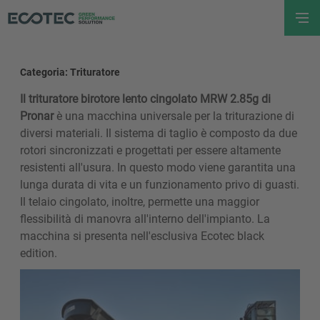
Categoria: Trituratore
Il trituratore birotore lento cingolato MRW 2.85g di
Pronar
è una macchina universale per la triturazione di
diversi materiali. Il sistema di taglio è composto da due
rotori sincronizzati e progettati per essere altamente
resistenti all'usura. In questo modo viene garantita una
lunga durata di vita e un funzionamento privo di guasti.
Il telaio cingolato, inoltre, permette una maggior
flessibilità di manovra all'interno dell'impianto. La
macchina si presenta nell'esclusiva Ecotec black
edition.