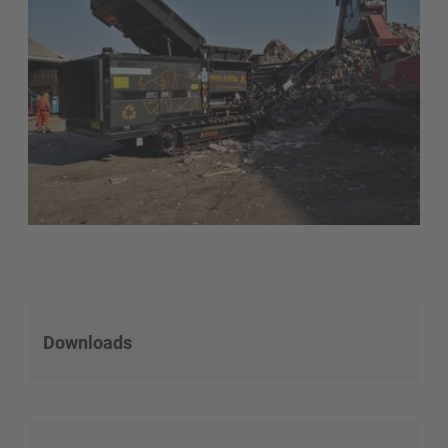
Downloads