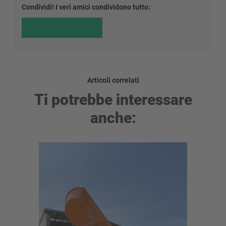
Condividi! I veri amici condividono tutto:
Articoli correlati
Ti potrebbe interessare
anche: