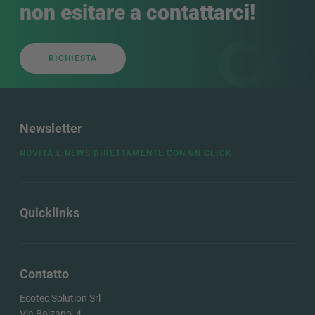
non esitare a contattarci!
RICHIESTA
Newsletter
NOVITÀ E NEWS DIRETTAMENTE CON UN CLICK
Quicklinks
Contatto
Ecotec Solution Srl
Via Bolzano, 4