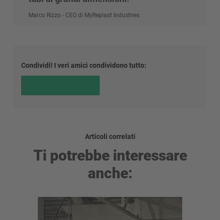
Marco Rizzo - CEO di MyReplast Industries
Condividi! I veri amici condividono tutto:
Articoli correlati
Ti potrebbe interessare
anche: