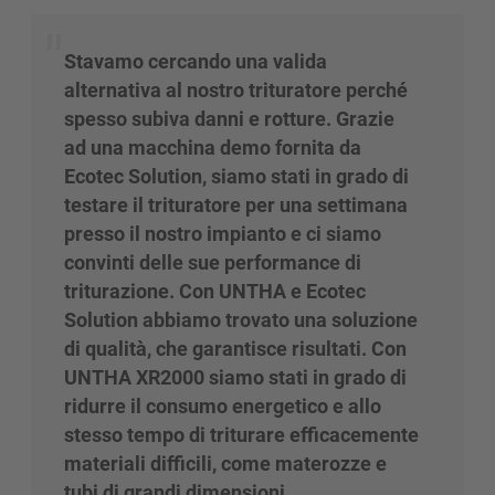
Stavamo cercando una valida
alternativa al nostro trituratore perché
spesso subiva danni e rotture. Grazie
ad una macchina demo fornita da
Ecotec Solution, siamo stati in grado di
testare il trituratore per una settimana
presso il nostro impianto e ci siamo
convinti delle sue performance di
triturazione. Con UNTHA e Ecotec
Solution abbiamo trovato una soluzione
di qualità, che garantisce risultati. Con
UNTHA XR2000 siamo stati in grado di
ridurre il consumo energetico e allo
stesso tempo di triturare efficacemente
materiali difficili, come materozze e
tubi di grandi dimensioni.