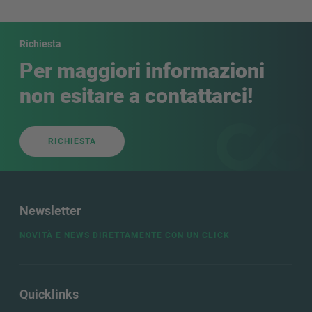
RICHIEST
Richiesta
Per maggiori informazioni
non esitare a contattarci!
RICHIESTA
Newsletter
NOVITÀ E NEWS DIRETTAMENTE CON UN CLICK
Quicklinks