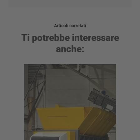
Articoli correlati
Ti potrebbe interessare
anche: