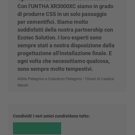
Con l'UNTHA XR3000XC siamo in grado
di produrre CSS in un solo passaggio
per cementifici. Siamo molto
soddisfatti della nostra partnership con
Ecotec Solution. I loro esperti sono
sempre stati a nostra disposizione dalla
progettazione all'installazione finale. E
ogni volta che necessitiamo qualcosa,
sono sempre molto tempestivi.
Attilio Pellegrino e Crescenzo Pellegrino - Titolari di Calabra
Maceri
Condividi! I veri amici condividono tutto: