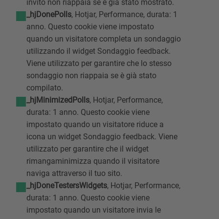
invito non riappaia se è già stato mostrato.
_hjDonePolls
, Hotjar, Performance, durata: 1
anno. Questo cookie viene impostato
quando un visitatore completa un sondaggio
utilizzando il widget Sondaggio feedback.
Viene utilizzato per garantire che lo stesso
sondaggio non riappaia se è già stato
compilato.
_hjMinimizedPolls
, Hotjar, Performance,
durata: 1 anno. Questo cookie viene
impostato quando un visitatore riduce a
icona un widget Sondaggio feedback. Viene
utilizzato per garantire che il widget
rimangaminimizza quando il visitatore
naviga attraverso il tuo sito.
_hjDoneTestersWidgets
, Hotjar, Performance,
durata: 1 anno. Questo cookie viene
impostato quando un visitatore invia le