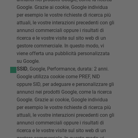
Google. Grazie ai cookie, Google individua
per esempio le vostre richieste di ricerca più
attuali, le vostre interazioni precedenti con gli
annunci commerciali oppure i risultati di
ricerca e le vostre visite sul sito web di un
gestore commerciale. In questo modo, vi
viene offerta una pubblicità personalizzata
su Google.
SSID
, Google, Performance, durata: 2 anni.
Google utilizza cookie come PREF, NID
oppure SID, per adeguare e personalizzare gli
annunci nei prodotti Google, come la ricerca
Google. Grazie ai cookie, Google individua
per esempio le vostre richieste di ricerca più
attuali, le vostre interazioni precedenti con gli
annunci commerciali oppure i risultati di
ricerca e le vostre visite sul sito web di un