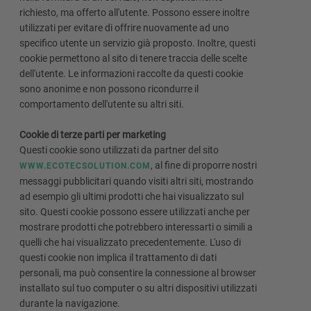
richiesto, ma offerto all'utente. Possono essere inoltre
utilizzati per evitare di offrire nuovamente ad uno
specifico utente un servizio già proposto. Inoltre, questi
cookie permettono al sito di tenere traccia delle scelte
dell'utente. Le informazioni raccolte da questi cookie
sono anonime e non possono ricondurre il
comportamento dell'utente su altri siti.
Cookie di terze parti per marketing
Questi cookie sono utilizzati da partner del sito
, al fine di proporre nostri
WWW.ECOTECSOLUTION.COM
messaggi pubblicitari quando visiti altri siti, mostrando
ad esempio gli ultimi prodotti che hai visualizzato sul
sito. Questi cookie possono essere utilizzati anche per
mostrare prodotti che potrebbero interessarti o simili a
quelli che hai visualizzato precedentemente. L'uso di
questi cookie non implica il trattamento di dati
personali, ma può consentire la connessione al browser
installato sul tuo computer o su altri dispositivi utilizzati
durante la navigazione.