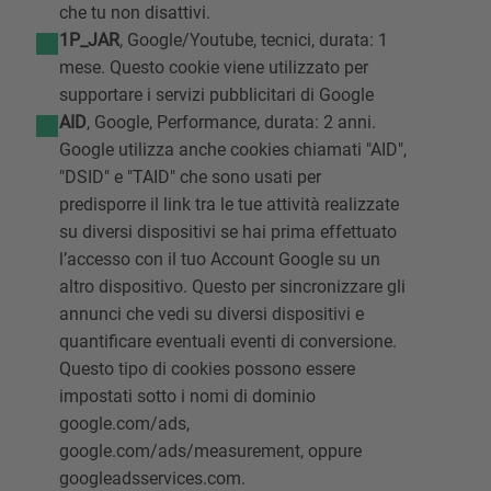
che tu non disattivi.
1P_JAR
, Google/Youtube, tecnici, durata: 1
mese. Questo cookie viene utilizzato per
supportare i servizi pubblicitari di Google
AID
, Google, Performance, durata: 2 anni.
Google utilizza anche cookies chiamati "AID",
"DSID" e "TAID" che sono usati per
predisporre il link tra le tue attività realizzate
su diversi dispositivi se hai prima effettuato
l’accesso con il tuo Account Google su un
altro dispositivo. Questo per sincronizzare gli
annunci che vedi su diversi dispositivi e
quantificare eventuali eventi di conversione.
Questo tipo di cookies possono essere
impostati sotto i nomi di dominio
google.com/ads,
google.com/ads/measurement, oppure
googleadsservices.com.