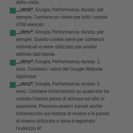
della visita.
__utmk*
, Google, Performance, durata: per
sempre. Contiene un valore per tutti i cookie
UTM elencati.
__utmv*
, Google, Performance, durata: per
sempre. Questo cookie serve per contenuti
individuali e viene utilizzato per analisi
definite dall’utente.
__utmx*
, Google, Performance, durata: 2
anni. Contiene i valori del Google Website
Optimizer.
__utmz*
, Google, Performance, durata: 6
mesi. Contiene informazioni su quale sito ha
visitato l’utente prima di arrivare sul sito in
questione. Possono esserci salvati anche
informazioni sul motore di ricerca e le parole
di ricerca utilizzate o dove è registrato
l’indirizzo IP.