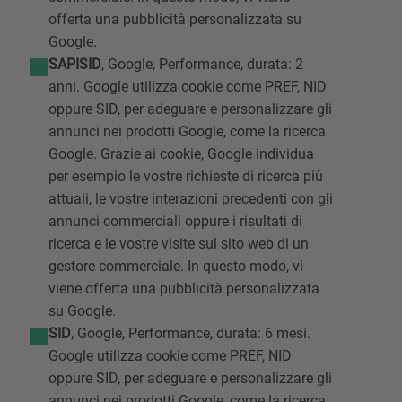
offerta una pubblicità personalizzata su
Google.
SAPISID
, Google, Performance, durata: 2
anni. Google utilizza cookie come PREF, NID
oppure SID, per adeguare e personalizzare gli
annunci nei prodotti Google, come la ricerca
Google. Grazie ai cookie, Google individua
per esempio le vostre richieste di ricerca più
attuali, le vostre interazioni precedenti con gli
annunci commerciali oppure i risultati di
ricerca e le vostre visite sul sito web di un
gestore commerciale. In questo modo, vi
viene offerta una pubblicità personalizzata
su Google.
SID
, Google, Performance, durata: 6 mesi.
Google utilizza cookie come PREF, NID
oppure SID, per adeguare e personalizzare gli
annunci nei prodotti Google, come la ricerca