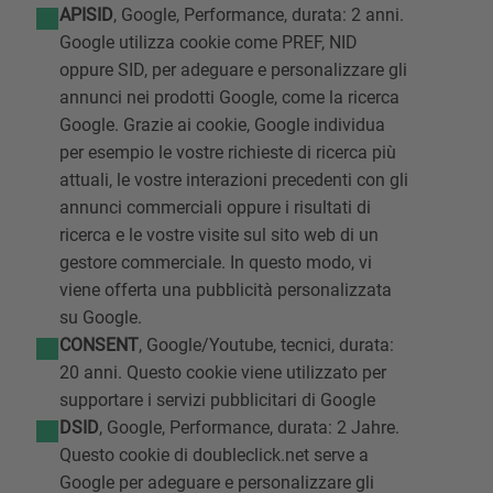
APISID
, Google, Performance, durata: 2 anni.
Google utilizza cookie come PREF, NID
oppure SID, per adeguare e personalizzare gli
annunci nei prodotti Google, come la ricerca
Google. Grazie ai cookie, Google individua
per esempio le vostre richieste di ricerca più
attuali, le vostre interazioni precedenti con gli
annunci commerciali oppure i risultati di
ricerca e le vostre visite sul sito web di un
gestore commerciale. In questo modo, vi
viene offerta una pubblicità personalizzata
su Google.
CONSENT
, Google/Youtube, tecnici, durata:
20 anni. Questo cookie viene utilizzato per
supportare i servizi pubblicitari di Google
DSID
, Google, Performance, durata: 2 Jahre.
Questo cookie di doubleclick.net serve a
Google per adeguare e personalizzare gli