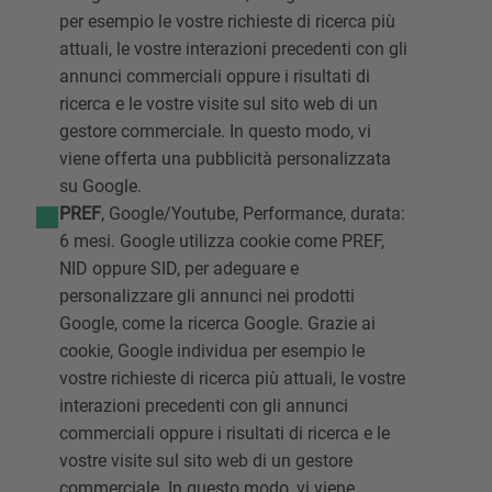
per esempio le vostre richieste di ricerca più
attuali, le vostre interazioni precedenti con gli
annunci commerciali oppure i risultati di
ricerca e le vostre visite sul sito web di un
gestore commerciale. In questo modo, vi
viene offerta una pubblicità personalizzata
su Google.
PREF
, Google/Youtube, Performance, durata:
6 mesi. Google utilizza cookie come PREF,
NID oppure SID, per adeguare e
personalizzare gli annunci nei prodotti
Google, come la ricerca Google. Grazie ai
cookie, Google individua per esempio le
vostre richieste di ricerca più attuali, le vostre
interazioni precedenti con gli annunci
commerciali oppure i risultati di ricerca e le
vostre visite sul sito web di un gestore
commerciale. In questo modo, vi viene