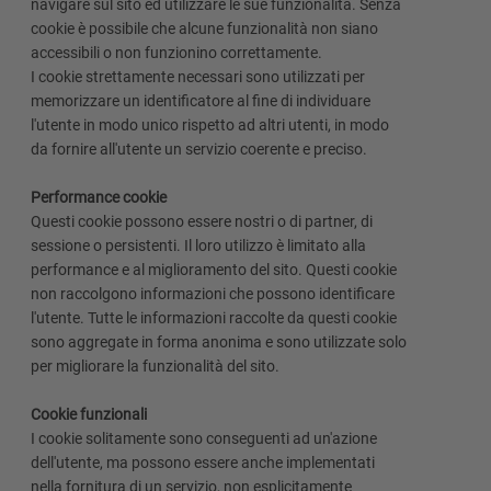
navigare sul sito ed utilizzare le sue funzionalità. Senza
cookie è possibile che alcune funzionalità non siano
accessibili o non funzionino correttamente.
I cookie strettamente necessari sono utilizzati per
memorizzare un identificatore al fine di individuare
l'utente in modo unico rispetto ad altri utenti, in modo
da fornire all'utente un servizio coerente e preciso.
Performance cookie
Questi cookie possono essere nostri o di partner, di
sessione o persistenti. Il loro utilizzo è limitato alla
performance e al miglioramento del sito. Questi cookie
non raccolgono informazioni che possono identificare
l'utente. Tutte le informazioni raccolte da questi cookie
sono aggregate in forma anonima e sono utilizzate solo
per migliorare la funzionalità del sito.
Cookie funzionali
I cookie solitamente sono conseguenti ad un'azione
dell'utente, ma possono essere anche implementati
nella fornitura di un servizio, non esplicitamente