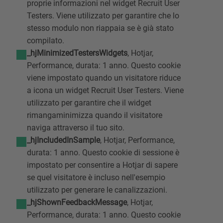
proprie informazioni nel widget Recruit User
Testers. Viene utilizzato per garantire che lo
stesso modulo non riappaia se è già stato
compilato.
_hjMinimizedTestersWidgets
, Hotjar,
Performance, durata: 1 anno. Questo cookie
viene impostato quando un visitatore riduce
a icona un widget Recruit User Testers. Viene
utilizzato per garantire che il widget
rimangaminimizza quando il visitatore
naviga attraverso il tuo sito.
_hjIncludedInSample
, Hotjar, Performance,
durata: 1 anno. Questo cookie di sessione è
impostato per consentire a Hotjar di sapere
se quel visitatore è incluso nell'esempio
utilizzato per generare le canalizzazioni.
_hjShownFeedbackMessage
, Hotjar,
Performance, durata: 1 anno. Questo cookie