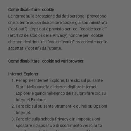
Come disabilitare i cookie
Le norme sulla protezione dei dati personali prevedono
che l’utente possa disabilitare cookie già somministrati
(“opt-out”). L’opt-out è previsto per i cd. “cookie tecnici”
(art.122 del Codice della Privacy),nonché per i cookie
che non rientrino tra i “cookie tecnici” precedentemente
accettati (“opt in”) dall’utente.
Come disabilitare i cookie nei vari browser:
Internet Explorer
Per aprire Internet Explorer, fare clic sul pulsante
Start. Nella casella di ricerca digitare Internet
Explorer e quindi nell'elenco dei risultati fare clic su
Internet Explorer.
Fare clic sul pulsante Strumenti e quindi su Opzioni
Internet.
Fare clic sulla scheda Privacy e in Impostazioni
spostare il dispositivo di scorrimento verso l'alto