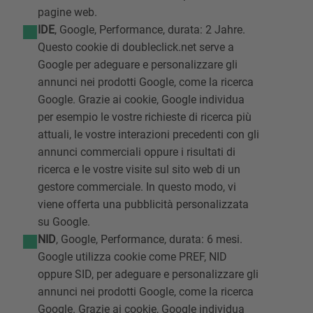
pagine web.
IDE
, Google, Performance, durata: 2 Jahre.
Questo cookie di doubleclick.net serve a
Google per adeguare e personalizzare gli
annunci nei prodotti Google, come la ricerca
Google. Grazie ai cookie, Google individua
per esempio le vostre richieste di ricerca più
attuali, le vostre interazioni precedenti con gli
annunci commerciali oppure i risultati di
ricerca e le vostre visite sul sito web di un
gestore commerciale. In questo modo, vi
viene offerta una pubblicità personalizzata
su Google.
NID
, Google, Performance, durata: 6 mesi.
Google utilizza cookie come PREF, NID
oppure SID, per adeguare e personalizzare gli
annunci nei prodotti Google, come la ricerca
Google. Grazie ai cookie, Google individua