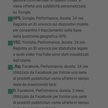
gestore commerciale. In questo modo, vi
viene offerta una pubblicità personalizzata
su Google.
GPS
, Google, Performance, durata: 24 ore.
Registra un ID univoco sui dispositivi mobile
per consentire il tracciamento sulla base
della posizione geografica GPS.
YSC
, Youtube, Performance, durata: 24 ore.
Registra un ID univoco per statistiche legate
a quali video YouTube sono stati visualizzati
dall'utente.
_fbp
, Facebook, Performance, durata: 24 ore.
Utilizzato da Facebook per fornire una serie
di prodotti pubblicitari come offerte in tempo
reale da inserzionisti terzi.
fr
, Facebook, Performance, durata: 3 mesi.
Utilizzato da Facebook per fornire una serie
di prodotti pubblicitari come offerte in tempo