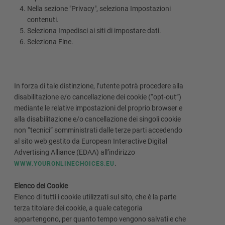
Nella sezione "Privacy", seleziona Impostazioni
contenuti.
Seleziona Impedisci ai siti di impostare dati.
Seleziona Fine.
In forza di tale distinzione, l’utente potrà procedere alla
disabilitazione e/o cancellazione dei cookie (“opt-out”)
mediante le relative impostazioni del proprio browser e
alla disabilitazione e/o cancellazione dei singoli cookie
non “tecnici” somministrati dalle terze parti accedendo
al sito web gestito da European Interactive Digital
Advertising Alliance (EDAA) all’indirizzo
.
WWW.YOURONLINECHOICES.EU
Elenco dei Cookie
Elenco di tutti i cookie utilizzati sul sito, che è la parte
terza titolare dei cookie, a quale categoria
appartengono, per quanto tempo vengono salvati e che