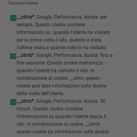
funzione hanno
__utma*
, Google, Performance, durata: per
sempre. Questo cookie contiene
informazioni su: quando l’utente ha visitato
per la prima volta il sito, quando è stata
l’ultima visita e quante volte lo ha visitato.
__utmb*
, Google, Performance, durata: fino a
fine sessione. Questo cookie memorizza
quando l’utente ha caricato il sito. In
combinazione al cookie __utmc questo
cookie può dare informazioni sulla durata
della visita dell’utente.
__utmc*
, Google, Performance, durata: 30
minuti. Questo cookie contiene
l’informazione su quando l’utente lascia il
sito. In combinazione al cookie __utmb
questo cookie da informazioni sulla durata