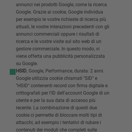
annunci nei prodotti Google, come la ricerca
Google. Grazie ai cookie, Google individua
per esempio le vostre richieste di ricerca più
attuali, le vostre interazioni precedenti con gli
annunci commerciali oppure i risultati di
ricerca e le vostre visite sul sito web di un
gestore commerciale. In questo modo, vi
viene offerta una pubblicità personalizzata
su Google.
HSID
, Google, Performance, durata: 2 anni.
Google utilizzia cookie chiamati "SID" e
"HSID" contenenti record con firma digitale e
crittografati per l'ID dell'account Google di un
utente e per la sua data di accesso più
recente. La combinazione di questi due
cookie ci permette di bloccare molti tipi di
attacchi, ad esempio i tentativi di rubare i
contenuti dei moduli che completi sulle