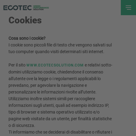
Cookies
Cosa sono i cookie?
I cookie sono piccoli file di testo che vengono salvati sul
tuo computer quando visiti determinati siti internet.
Per il sito
e relativi sotto-
WWW.ECOTECSOLUTION.COM
domini utilizziamo cookie, chiedendone il consenso
all'utente ove la legge o i regolamenti applicabili lo
prevedano, per agevolare la navigazione e
personalizzare le informazioni rivolte all’utente.
Utilizziamo inoltre sistemi simili per raccogliere
informazioni sugli utenti, quali ad esempio indirizzo IP,
tipo di browser e sistema operativo utilizzato e/o
pagine web visitate da un utente, per finalità statistiche
o di sicurezza.
Ti informiamo che se deciderai di disabilitare o rifiutare i