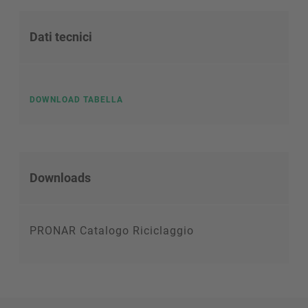
Dati tecnici
DOWNLOAD TABELLA
Downloads
PRONAR Catalogo Riciclaggio