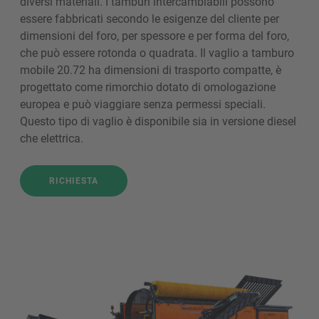
diversi materiali. I tamburi intercambiabili possono
essere fabbricati secondo le esigenze del cliente per
dimensioni del foro, per spessore e per forma del foro,
che può essere rotonda o quadrata. Il vaglio a tamburo
mobile 20.72 ha dimensioni di trasporto compatte, è
progettato come rimorchio dotato di omologazione
europea e può viaggiare senza permessi speciali.
Questo tipo di vaglio è disponibile sia in versione diesel
che elettrica.
RICHIESTA