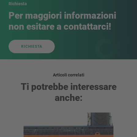
Richiesta
Per maggiori informazioni
non esitare a contattarci!
RICHIESTA
Articoli correlati
Ti potrebbe interessare
anche: