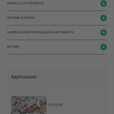
PANNELLO DI CONTROLLO
SISTEMA CLEANFIX
LUBRIFICAZIONE CENTRALIZZATA AUTOMATICA
MOTORE
Applicazioni
CSS/CDR