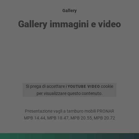
Gallery
Gallery immagini e video
Si prega di accettare i
cookie
YOUTUBE VIDEO
per visualizzare questo contenuto.
Presentazione vagli a tamburo mobili PRONAR
MPB 14.44, MPB 18.47, MPB 20.55, MPB 20.72