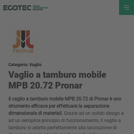
Categoria: Vaglio
Vaglio a tamburo mobile
MPB 20.72 Pronar
Il vaglio a tamburo mobile MPB 20.72 di Pronar è uno
strumento efficace per effettuare la separazione
dimensionale di materiali
. Grazie ad un solido design e
ad un semplice principio di funzionamento, il vaglio a
tamburo si adatta perfettamente alla lavorazione di