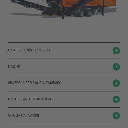
CAMBIO RAPIDO TAMBURO
NASTRI
SPAZZOLA PER PULIZIA TAMBURO
PROTEZIONE URTI IN ACCIAIO
GRIGLIA PARASASSI