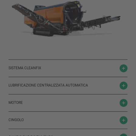
SISTEMA CLEANFIX
LUBRIFICAZIONE CENTRALIZZATA AUTOMATICA
MOTORE
CINGOLO