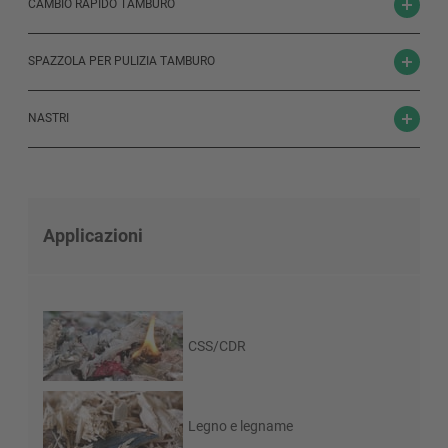
CAMBIO RAPIDO TAMBURO
SPAZZOLA PER PULIZIA TAMBURO
NASTRI
Applicazioni
CSS/CDR
Legno e legname