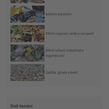
Materie plastiche
Rifiuti organici, verde e compost
Rifiuti urbani, industriali e
ingombranti
Sabbia, ghiaia e inerti
Dati tecnici