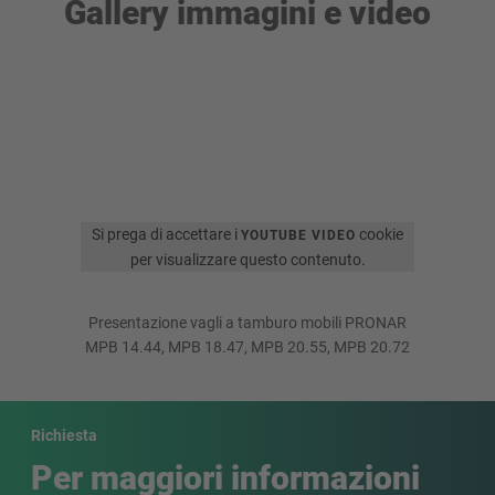
Gallery immagini e video
Si prega di accettare i
cookie
YOUTUBE VIDEO
per visualizzare questo contenuto.
Presentazione vagli a tamburo mobili PRONAR
MPB 14.44, MPB 18.47, MPB 20.55, MPB 20.72
Richiesta
Per maggiori informazioni