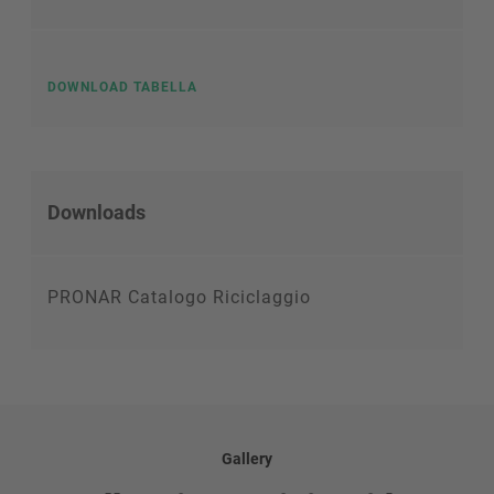
DOWNLOAD TABELLA
Downloads
PRONAR Catalogo Riciclaggio
Gallery