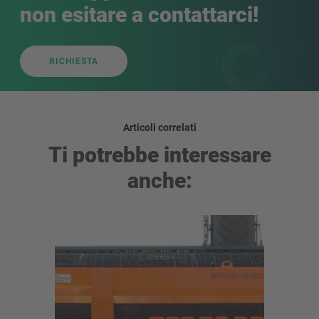
non esitare a contattarci!
RICHIESTA
Articoli correlati
Ti potrebbe interessare
anche: