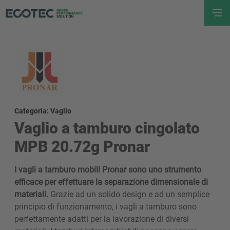
Categoria: Vaglio
Vaglio a tamburo cingolato
MPB 20.72g Pronar
I vagli a tamburo mobili Pronar sono uno strumento
efficace per effettuare la separazione dimensionale di
materiali.
Grazie ad un solido design e ad un semplice
principio di funzionamento, i vagli a tamburo sono
perfettamente adatti per la lavorazione di diversi