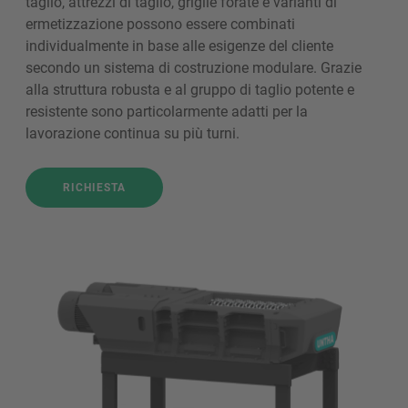
taglio, attrezzi di taglio, griglie forate e varianti di
ermetizzazione possono essere combinati
individualmente in base alle esigenze del cliente
secondo un sistema di costruzione modulare. Grazie
alla struttura robusta e al gruppo di taglio potente e
resistente sono particolarmente adatti per la
lavorazione continua su più turni.
RICHIESTA