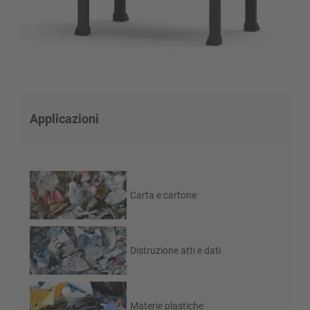
Applicazioni
Carta e cartone
Distruzione atti e dati
Materie plastiche