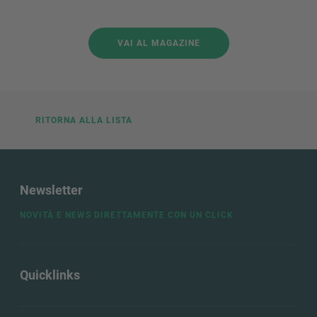
VAI AL MAGAZINE
RITORNA ALLA LISTA
Newsletter
NOVITÀ E NEWS DIRETTAMENTE CON UN CLICK
Quicklinks