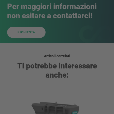
Per maggiori informazioni
non esitare a contattarci!
RICHIESTA
Articoli correlati
Ti potrebbe interessare
anche: