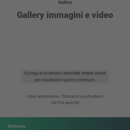
Gallery
Gallery immagini e video
Si prega di accettare i
cookie
YOUTUBE VIDEO
per visualizzare questo contenuto.
Video animazione - Trituratori quadrialbero
UNTHA serie RS
Richiesta