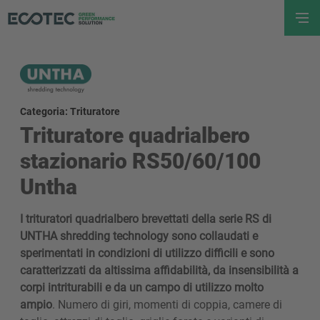
Categoria: Trituratore
Trituratore quadrialbero
stazionario RS50/60/100
Untha
I trituratori quadrialbero brevettati della serie RS di
UNTHA shredding technology sono collaudati e
sperimentati in condizioni di utilizzo difficili e sono
caratterizzati da altissima affidabilità, da insensibilità a
corpi intriturabili e da un campo di utilizzo molto
ampio
. Numero di giri, momenti di coppia, camere di