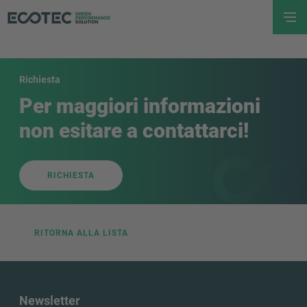
Richiesta
Per maggiori informazioni
non esitare a contattarci!
RICHIESTA
RITORNA ALLA LISTA
Newsletter