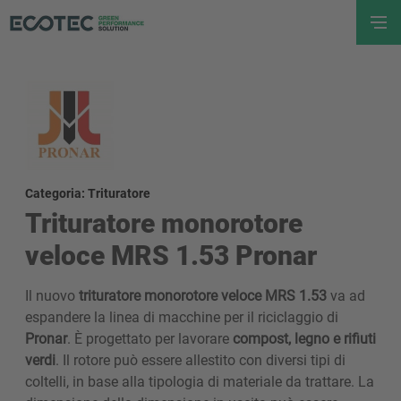
Categoria: Trituratore
Trituratore monorotore
veloce MRS 1.53 Pronar
Il nuovo
trituratore monorotore veloce MRS 1.53
va ad
espandere la linea di macchine per il riciclaggio di
Pronar
. È progettato per lavorare
compost, legno e rifiuti
verdi
. Il rotore può essere allestito con diversi tipi di
coltelli, in base alla tipologia di materiale da trattare. La