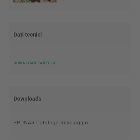
Dati tecnici
DOWNLOAD TABELLA
Downloads
PRONAR Catalogo Riciclaggio