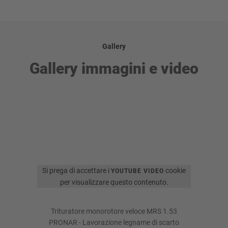
Gallery
Gallery immagini e video
Si prega di accettare i
cookie
YOUTUBE VIDEO
per visualizzare questo contenuto.
Trituratore monorotore veloce MRS 1.53
PRONAR - Lavorazione legname di scarto