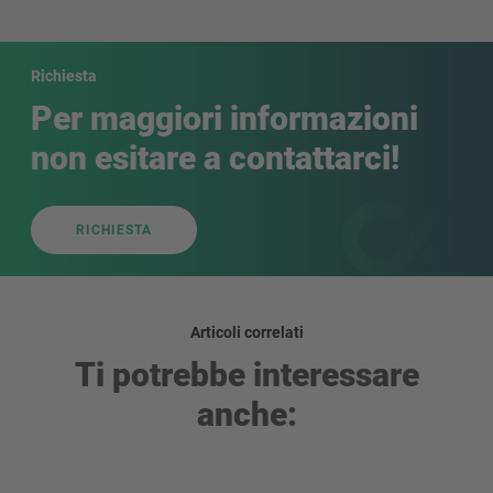
Richiesta
Per maggiori informazioni
non esitare a contattarci!
RICHIESTA
Articoli correlati
Ti potrebbe interessare
anche: