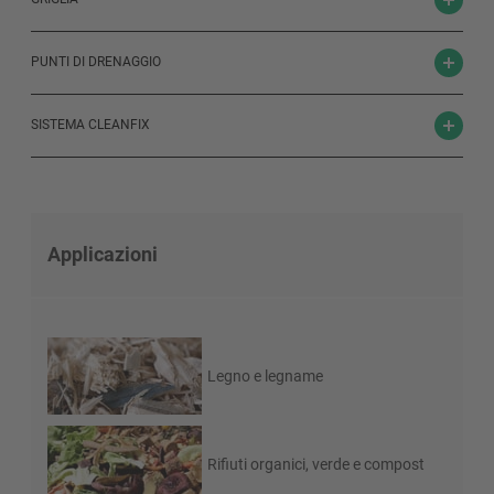
PUNTI DI DRENAGGIO
SISTEMA CLEANFIX
Applicazioni
Legno e legname
Rifiuti organici, verde e compost