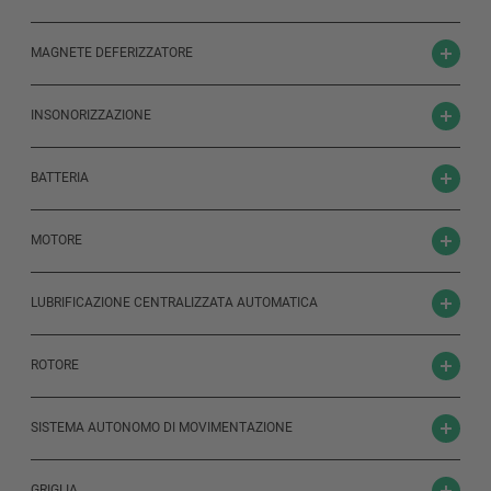
MAGNETE DEFERIZZATORE
INSONORIZZAZIONE
BATTERIA
MOTORE
LUBRIFICAZIONE CENTRALIZZATA AUTOMATICA
ROTORE
SISTEMA AUTONOMO DI MOVIMENTAZIONE
GRIGLIA