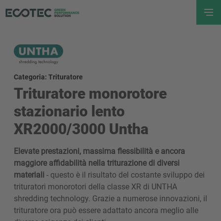
Categoria: Trituratore
Trituratore monorotore
stazionario lento
XR2000/3000 Untha
Elevate prestazioni, massima flessibilità e ancora
maggiore affidabilità nella triturazione di diversi
materiali
- questo è il risultato del costante sviluppo dei
trituratori monorotori della classe XR di UNTHA
shredding technology. Grazie a numerose innovazioni, il
trituratore ora può essere adattato ancora meglio alle