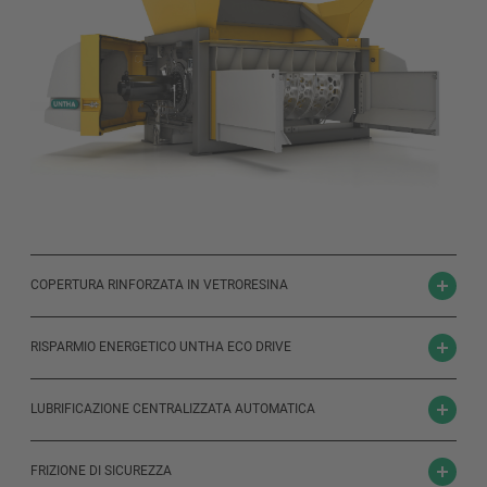
COPERTURA RINFORZATA IN VETRORESINA
RISPARMIO ENERGETICO UNTHA ECO DRIVE
LUBRIFICAZIONE CENTRALIZZATA AUTOMATICA
FRIZIONE DI SICUREZZA