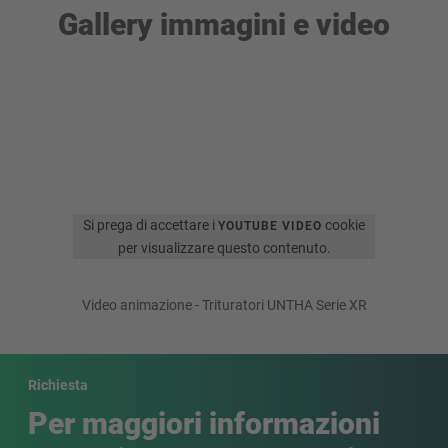
Gallery immagini e video
Si prega di accettare i
cookie
YOUTUBE VIDEO
per visualizzare questo contenuto.
Video animazione - Trituratori UNTHA Serie XR
Richiesta
Per maggiori informazioni