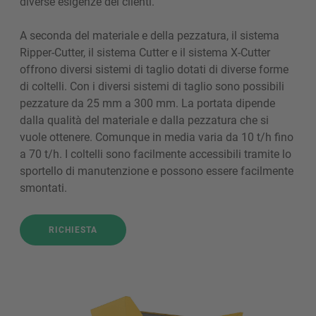
diverse esigenze dei clienti.
A seconda del materiale e della pezzatura, il sistema
Ripper-Cutter, il sistema Cutter e il sistema X-Cutter
offrono diversi sistemi di taglio dotati di diverse forme
di coltelli. Con i diversi sistemi di taglio sono possibili
pezzature da 25 mm a 300 mm. La portata dipende
dalla qualità del materiale e dalla pezzatura che si
vuole ottenere. Comunque in media varia da 10 t/h fino
a 70 t/h. I coltelli sono facilmente accessibili tramite lo
sportello di manutenzione e possono essere facilmente
smontati.
RICHIESTA