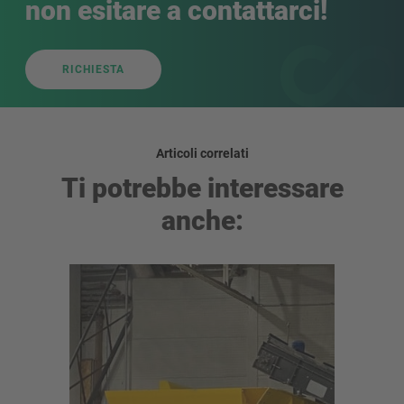
non esitare a contattarci!
RICHIESTA
Articoli correlati
Ti potrebbe interessare
anche: