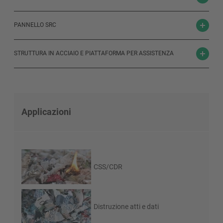
PANNELLO SRC
STRUTTURA IN ACCIAIO E PIATTAFORMA PER ASSISTENZA
Applicazioni
CSS/CDR
Distruzione atti e dati