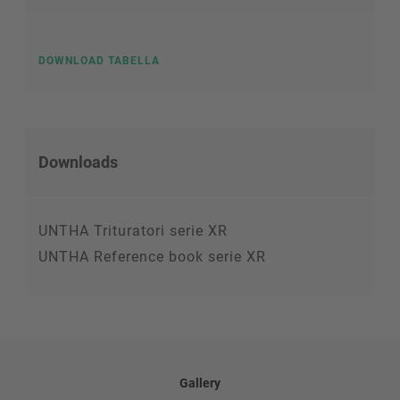
DOWNLOAD TABELLA
Downloads
UNTHA Trituratori serie XR
UNTHA Reference book serie XR
Gallery