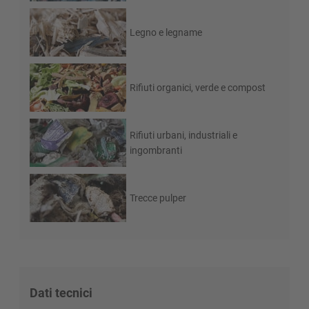
Legno e legname
Rifiuti organici, verde e compost
Rifiuti urbani, industriali e
ingombranti
Trecce pulper
Dati tecnici