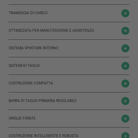
TRAMOGGIA DI CARICO
OTTIMIZZATA PER MANUTENZIONE E ASSISTENZA
SISTEMA SPINTORE INTERNO
SISTEMI DI TAGLIO
COSTRUZIONE COMPATTA
BARRA DI TAGLIO PRIMARIA REGOLABILE
GRIGLIE FORATE
COSTRUZIONE INTELLIGENTE E ROBUSTA