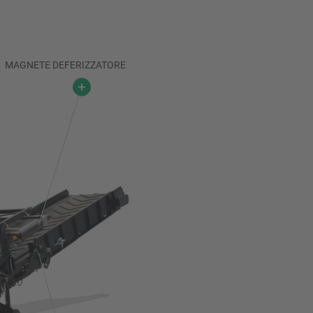
MAGNETE DEFERIZZATORE