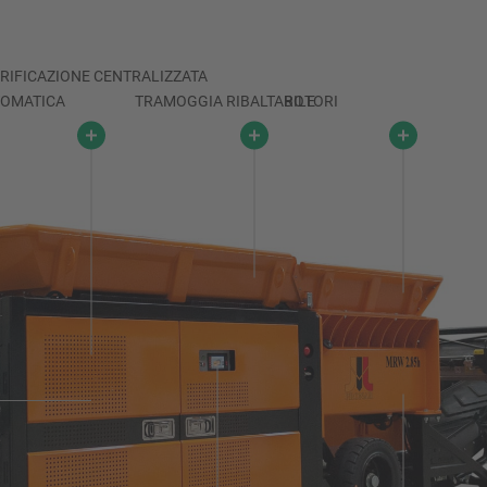
RIFICAZIONE CENTRALIZZATA
OMATICA
TRAMOGGIA RIBALTABILE
ROTORI