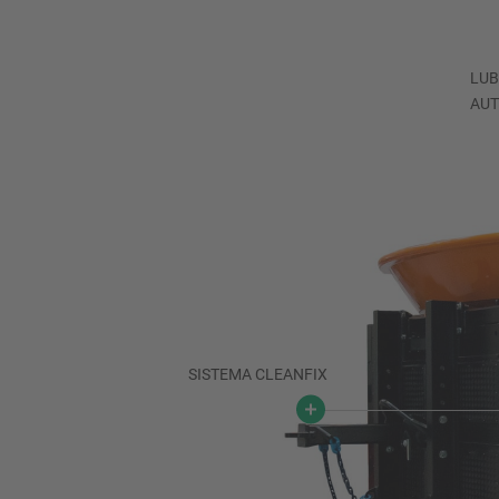
LUB
AUT
SISTEMA CLEANFIX