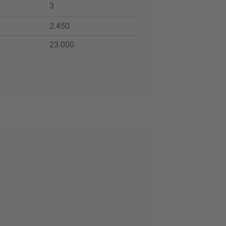
3
2.450
23.000