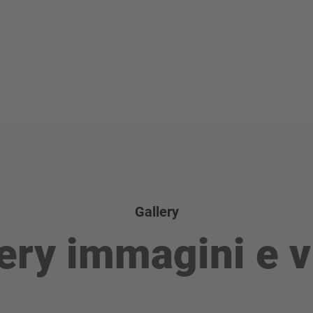
Gallery
ery immagini e 