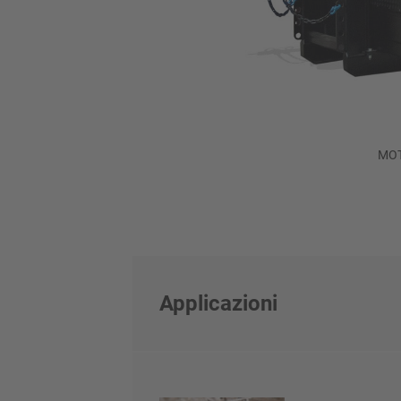
MO
Applicazioni