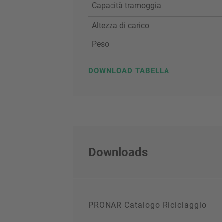
Capacità tramoggia
Altezza di carico
Peso
DOWNLOAD TABELLA
Downloads
PRONAR Catalogo Riciclaggio