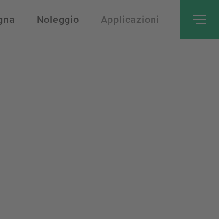
gna
Noleggio
Applicazioni