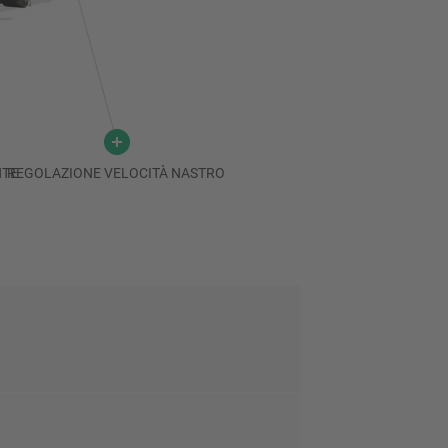
NTE
REGOLAZIONE VELOCITÀ NASTRO