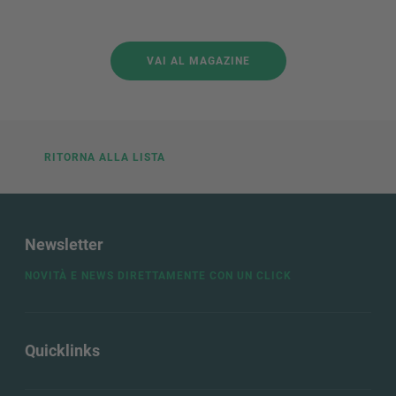
VAI AL MAGAZINE
RITORNA ALLA LISTA
Newsletter
NOVITÀ E NEWS DIRETTAMENTE CON UN CLICK
Quicklinks