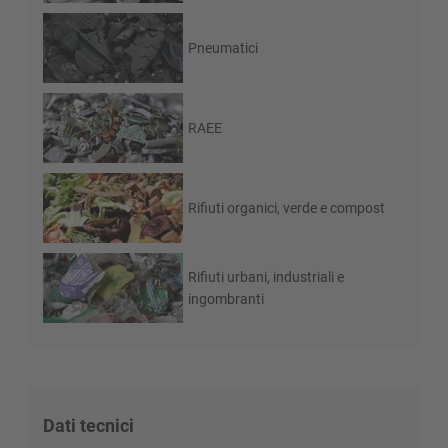
Pneumatici
RAEE
Rifiuti organici, verde e compost
Rifiuti urbani, industriali e
ingombranti
Dati tecnici