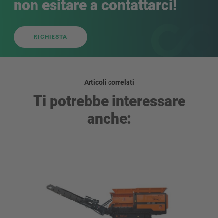
non esitare a contattarci!
RICHIESTA
Articoli correlati
Ti potrebbe interessare
anche: