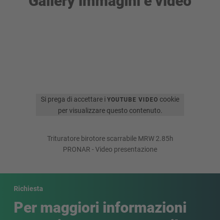
Gallery immagini e video
Si prega di accettare i
cookie
YOUTUBE VIDEO
per visualizzare questo contenuto.
Trituratore birotore scarrabile MRW 2.85h
PRONAR - Video presentazione
Richiesta
Per maggiori informazioni