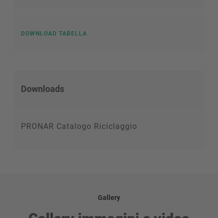
DOWNLOAD TABELLA
Downloads
PRONAR Catalogo Riciclaggio
Gallery