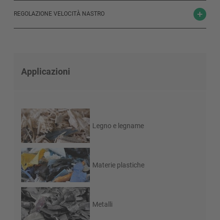
REGOLAZIONE VELOCITÀ NASTRO
Applicazioni
Legno e legname
Materie plastiche
Metalli