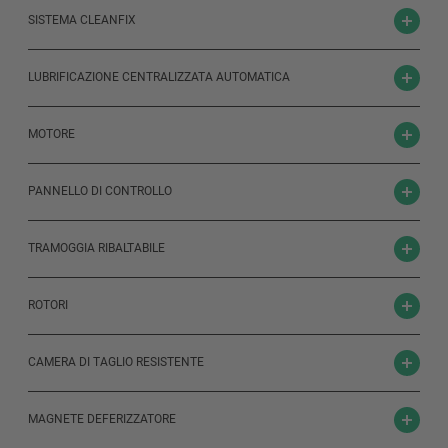
SISTEMA CLEANFIX
LUBRIFICAZIONE CENTRALIZZATA AUTOMATICA
MOTORE
PANNELLO DI CONTROLLO
TRAMOGGIA RIBALTABILE
ROTORI
CAMERA DI TAGLIO RESISTENTE
MAGNETE DEFERIZZATORE