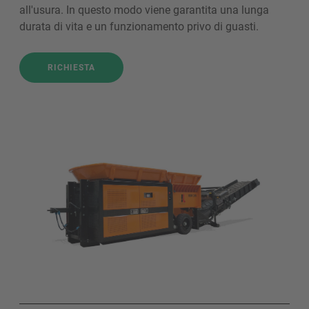
all'usura. In questo modo viene garantita una lunga
durata di vita e un funzionamento privo di guasti.
RICHIESTA