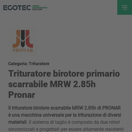
Categoria: Trituratore
Trituratore birotore primario
scarrabile MRW 2.85h
Pronar
Il trituratore birotore scarrabile MRW 2.85h di PRONAR
è una macchina universale per la triturazione di diversi
materiali
. Il sistema di taglio è composto da due rotori
sincronizzati e progettati per essere altamente resistenti