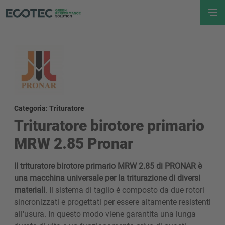
Categoria: Trituratore
Trituratore birotore primario
MRW 2.85 Pronar
Il trituratore birotore primario MRW 2.85 di PRONAR è
una macchina universale per la triturazione di diversi
materiali
. Il sistema di taglio è composto da due rotori
sincronizzati e progettati per essere altamente resistenti
all'usura. In questo modo viene garantita una lunga