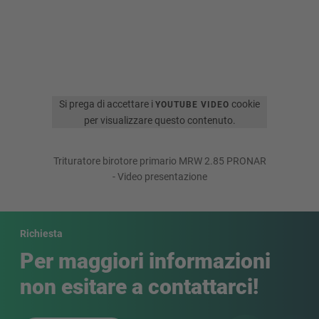
Si prega di accettare i
cookie
YOUTUBE VIDEO
per visualizzare questo contenuto.
Trituratore birotore primario MRW 2.85 PRONAR
- Video presentazione
Richiesta
Per maggiori informazioni
non esitare a contattarci!