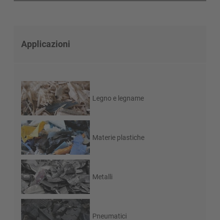
Applicazioni
Legno e legname
Materie plastiche
Metalli
Pneumatici