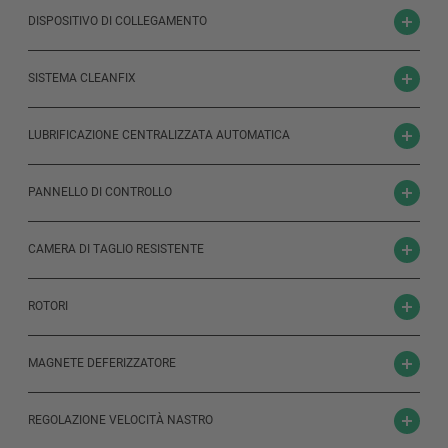
DISPOSITIVO DI COLLEGAMENTO
SISTEMA CLEANFIX
LUBRIFICAZIONE CENTRALIZZATA AUTOMATICA
PANNELLO DI CONTROLLO
CAMERA DI TAGLIO RESISTENTE
ROTORI
MAGNETE DEFERIZZATORE
REGOLAZIONE VELOCITÀ NASTRO