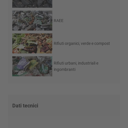
RAEE
Rifiuti organici, verde e compost
Rifiuti urbani, industriali e
ingombranti
Dati tecnici