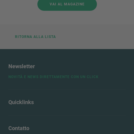
VAI AL MAGAZINE
RITORNA ALLA LISTA
Newsletter
NOVITÀ E NEWS DIRETTAMENTE CON UN CLICK
Quicklinks
Contatto