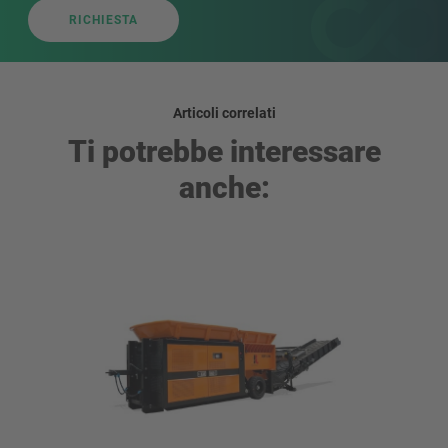
RICHIESTA
Articoli correlati
Ti potrebbe interessare
anche: