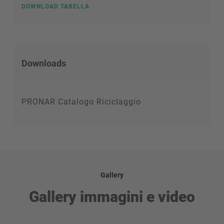
DOWNLOAD TABELLA
Downloads
PRONAR Catalogo Riciclaggio
Gallery
Gallery immagini e video