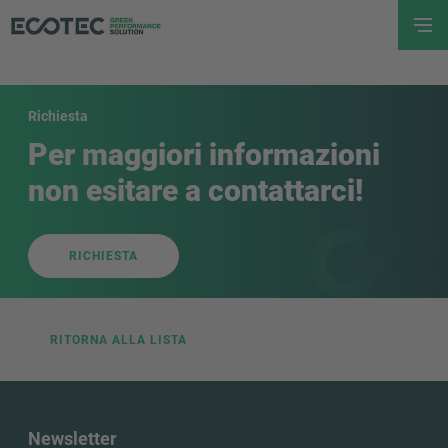
Richiesta
Per maggiori informazioni
non esitare a contattarci!
RICHIESTA
RITORNA ALLA LISTA
Newsletter