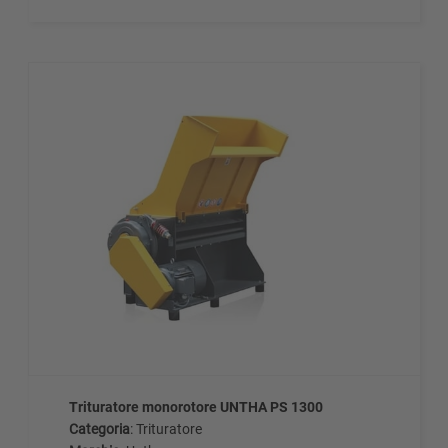
Trituratore monorotore UNTHA PS 1300
Categoria
: Trituratore