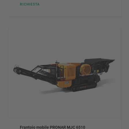
RICHIESTA
Frantoio mobile PRONAR MJC 6510