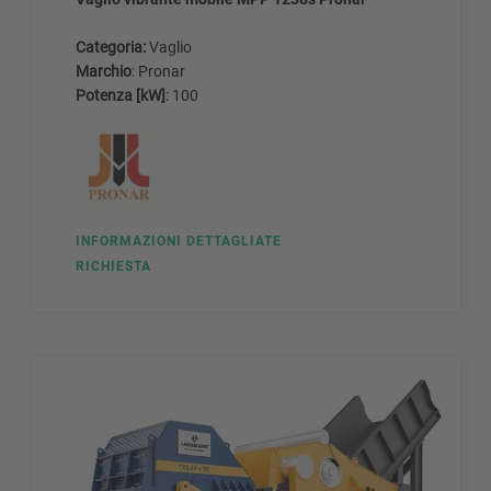
Categoria:
Vaglio
Marchio
: Pronar
Potenza [kW]
: 100
INFORMAZIONI DETTAGLIATE
RICHIESTA