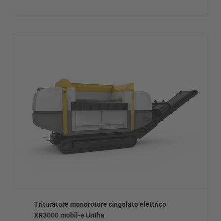
Trituratore monorotore cingolato elettrico
XR3000 mobil-e Untha