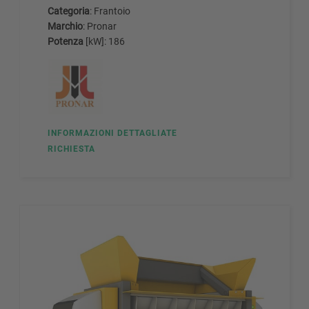
Categoria
: Frantoio
Marchio
: Pronar
Potenza
[kW]: 186
INFORMAZIONI DETTAGLIATE
RICHIESTA