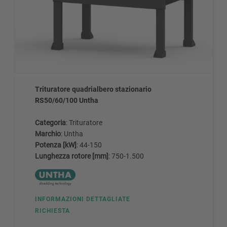
Trituratore quadrialbero stazionario
RS50/60/100 Untha
Categoria
: Trituratore
Marchio
: Untha
Potenza [kW]
: 44-150
Lunghezza rotore [mm]
: 750-1.500
INFORMAZIONI DETTAGLIATE
RICHIESTA