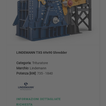
LINDEMANN TXS 69x90 Shredder
Categoria
: Trituratore
Marchio
: Lindemann
Potenza [kW]
: 735 - 1840
INFORMAZIONI DETTAGLIATE
RICHIESTA