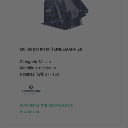
Mulino per metalli LINDEMANN ZB
Categoria
: Mulino
Marchio
: Lindemann
Potenza [kW]
: 37 - 160
INFORMAZIONI DETTAGLIATE
RICHIESTA