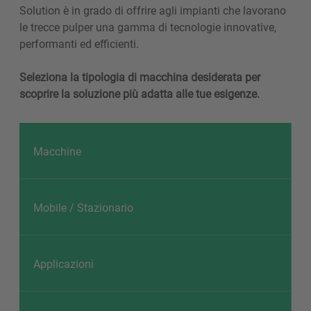
Solution è in grado di offrire agli impianti che lavorano
le trecce pulper una gamma di tecnologie innovative,
performanti ed efficienti.
Seleziona la tipologia di macchina desiderata per
scoprire la soluzione più adatta alle tue esigenze.
Macchine
Mobile / Stazionario
Applicazioni