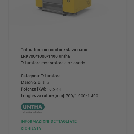
Trituratore monorotore stazionario
LRK700/1000/1400 Untha
Trituratore monorotore stazionario
Categoria
: Trituratore
Marchio
: Untha
Potenza [kW]
: 18,5-44
Lunghezza rotore [mm]
: 700/1.000/1.400
INFORMAZIONI DETTAGLIATE
RICHIESTA