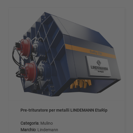
Pre-trituratore per metalli LINDEMANN EtaRip
Categoria
: Mulino
Marchio
: Lindemann