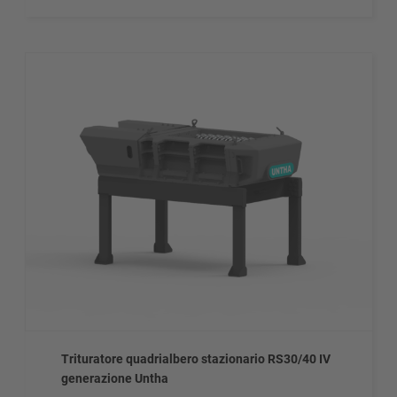
Trituratore quadrialbero stazionario RS30/40 IV
generazione Untha