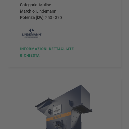
Categoria
: Mulino
Marchio
: Lindemann
Potenza [kW]
: 250 - 370
INFORMAZIONI DETTAGLIATE
RICHIESTA