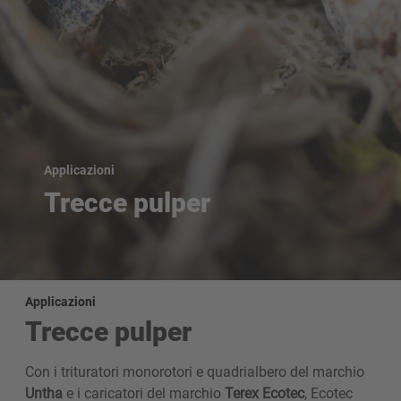
Applicazioni
Trecce pulper
Applicazioni
Trecce pulper
Con i trituratori monorotori e quadrialbero del marchio
Untha
e i caricatori del marchio
Terex Ecotec
, Ecotec