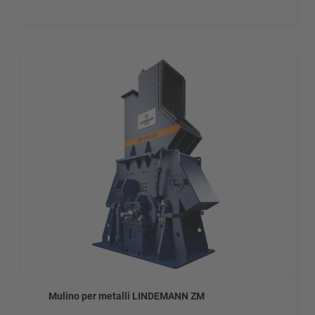
Mulino per metalli LINDEMANN ZM