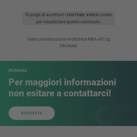
Si prega di accettare i
cookie
YOUTUBE VIDEO
per visualizzare questo contenuto.
Video presentazione rivoltatrice MBA 4512g
PRONAR
Richiesta
Per maggiori informazioni
non esitare a contattarci!
RICHIESTA