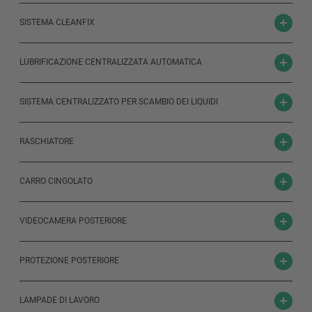
SISTEMA CLEANFIX
LUBRIFICAZIONE CENTRALIZZATA AUTOMATICA
SISTEMA CENTRALIZZATO PER SCAMBIO DEI LIQUIDI
RASCHIATORE
CARRO CINGOLATO
VIDEOCAMERA POSTERIORE
PROTEZIONE POSTERIORE
LAMPADE DI LAVORO