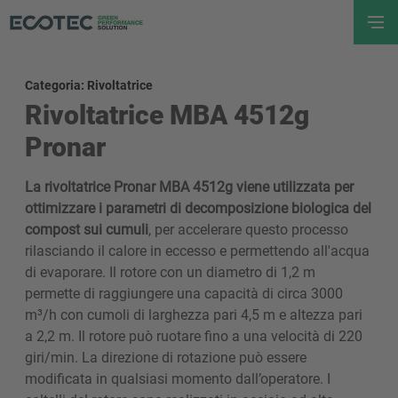
Categoria: Rivoltatrice
Rivoltatrice MBA 4512g
Pronar
La rivoltatrice Pronar MBA 4512g viene utilizzata per
ottimizzare i parametri di decomposizione biologica del
compost sui cumuli
, per accelerare questo processo
rilasciando il calore in eccesso e permettendo all'acqua
di evaporare. Il rotore con un diametro di 1,2 m
permette di raggiungere una capacità di circa 3000
m³/h con cumoli di larghezza pari 4,5 m e altezza pari
a 2,2 m. Il rotore può ruotare fino a una velocità di 220
giri/min. La direzione di rotazione può essere
modificata in qualsiasi momento dall’operatore. I