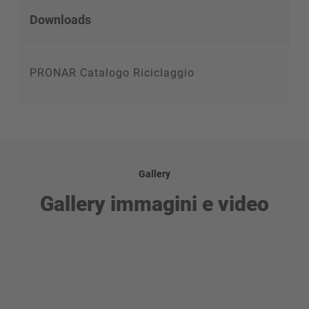
Downloads
PRONAR Catalogo Riciclaggio
Gallery
Gallery immagini e video