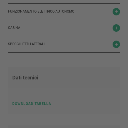
FUNZIONAMENTO ELETTRICO AUTONOMO
CABINA
SPECCHIETTI LATERALI
Dati tecnici
DOWNLOAD TABELLA