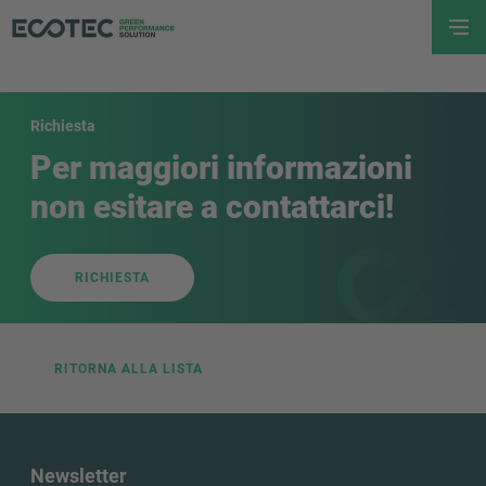
Richiesta
Per maggiori informazioni
non esitare a contattarci!
RICHIESTA
RITORNA ALLA LISTA
Newsletter