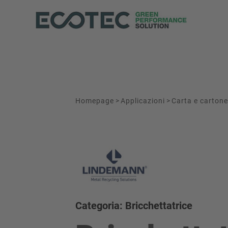
Homepage
>
Applicazioni
>
Carta e cartone
Categoria: Bricchettatrice