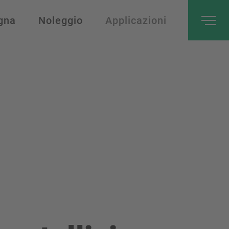
gna
Noleggio
Applicazioni