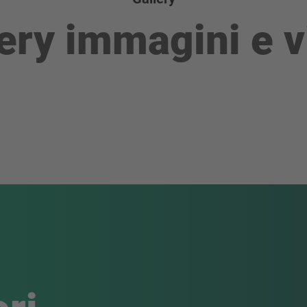
ery immagini e 