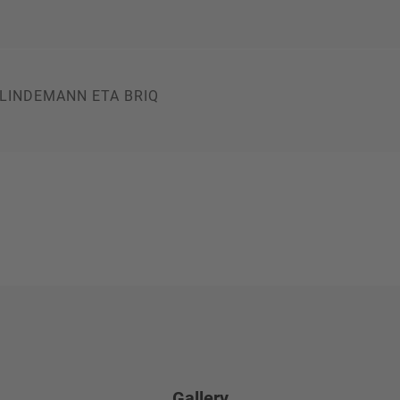
e LINDEMANN ETA BRIQ
Gallery