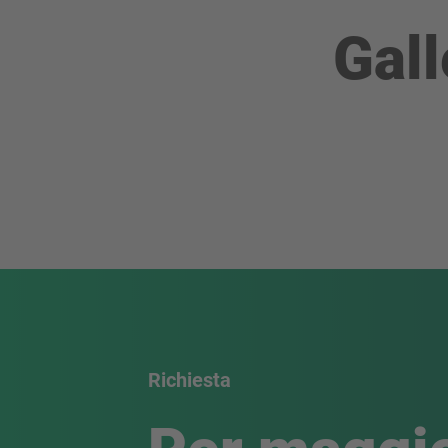
Gall
Richiesta