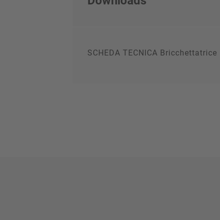
Downloads
SCHEDA TECNICA Bricchettatric