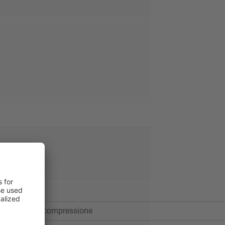
Forza di compressione