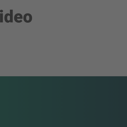
video