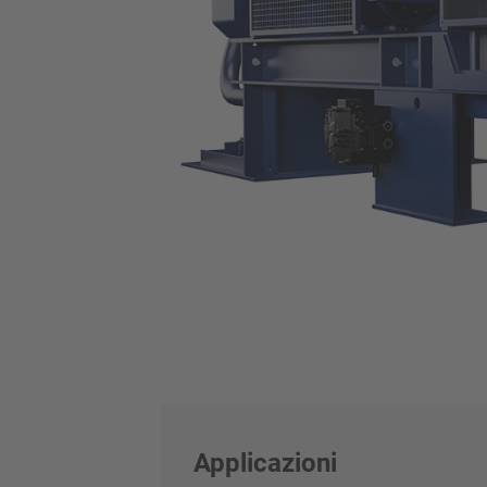
Applicazioni