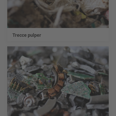
Trecce pulper