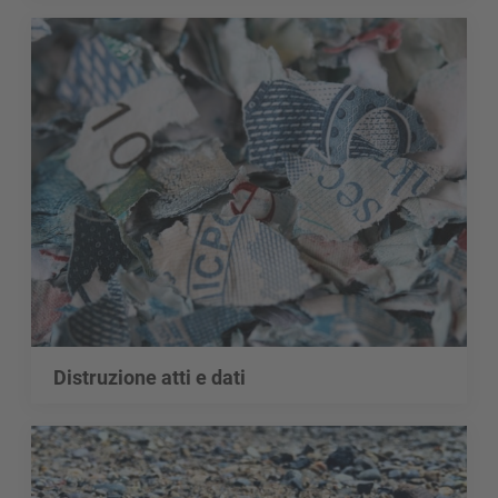
Distruzione atti e dati