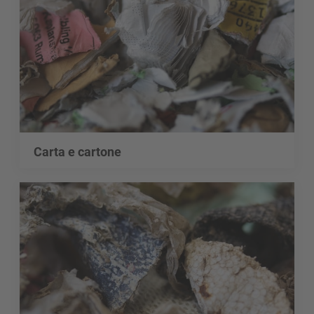
Carta e cartone