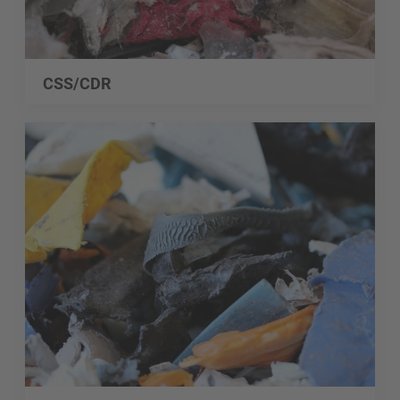
CSS/CDR