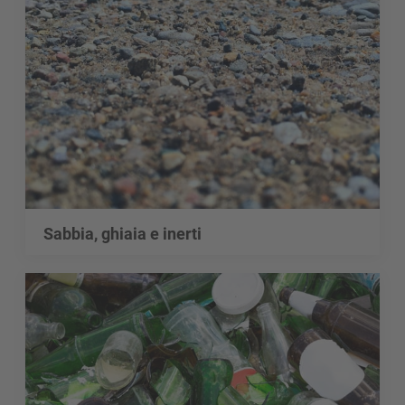
Sabbia, ghiaia e inerti