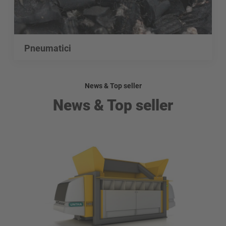
Pneumatici
News & Top seller
News & Top seller