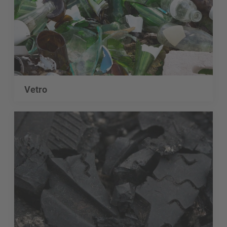
Vetro