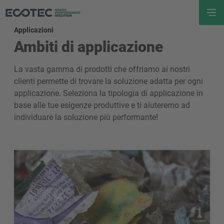
Applicazioni
Ambiti di applicazione
La vasta gamma di prodotti che offriamo ai nostri
clienti permette di trovare la soluzione adatta per ogni
applicazione. Seleziona la tipologia di applicazione in
base alle tue esigenze produttive e ti aiuteremo ad
individuare la soluzione più performante!