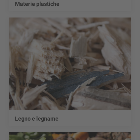
Materie plastiche
Legno e legname