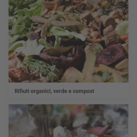
Rifiuti organici, verde e compost